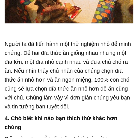
Người ta đã tiến hành một thử nghiệm nhỏ để minh
chứng. Để hai đĩa thức ăn giống nhau nhưng một
đĩa lớn, một đĩa nhỏ cạnh nhau và đưa chú chó ra
ăn. Nếu nhìn thấy chủ nhân của chúng chọn đĩa
thức ăn nhỏ hơn và ăn ngon miệng, 100% con chó
cũng sẽ lựa chọn đĩa thức ăn nhỏ hơn để ăn cùng
với chủ. Chúng làm vậy vì đơn giản chúng yêu bạn
và tin tưởng bạn tuyệt đối.
4. Chó biết khi nào bạn thích thứ khác hơn
chúng