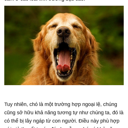
Tuy nhiên, chó là một trường hợp ngoại lệ, chúng
cũng sở hữu khả năng tương tự như chúng ta, đó là
có thể bị lây ngáp từ con người. Điều này phù hợp