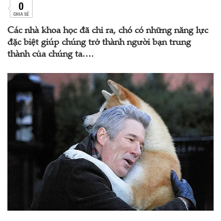
0
CHIA SẺ
Các nhà khoa học đã chỉ ra, chó có những năng lực
đặc biệt giúp chúng trở thành người bạn trung
thành của chúng ta….