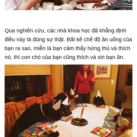
Qua nghiên cứu, các nhà khoa học đã khẳng định
điều này là đúng sự thật. Bất kể chế độ ăn uống của
bạn ra sao, miễn là bạn cảm thấy hứng thú và thích
nó, thì con chó của bạn cũng thích và xin bạn ăn.