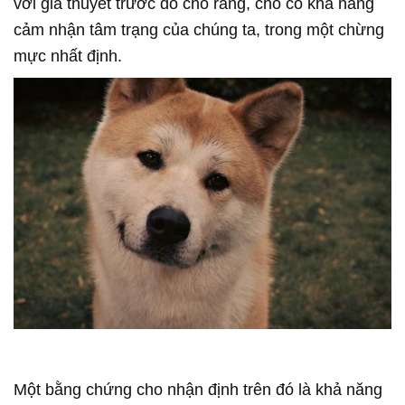
với giả thuyết trước đó cho rằng, chó có khả năng
cảm nhận tâm trạng của chúng ta, trong một chừng
mực nhất định.
Một bằng chứng cho nhận định trên đó là khả năng