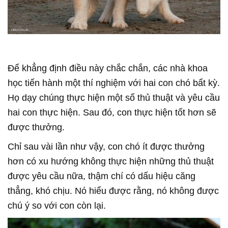
Để khẳng định điều này chắc chắn, các nhà khoa
học tiến hành một thí nghiệm với hai con chó bất kỳ.
Họ dạy chúng thực hiện một số thủ thuật và yêu cầu
hai con thực hiện. Sau đó, con thực hiện tốt hơn sẽ
được thưởng.
Chỉ sau vài lần như vậy, con chó ít được thưởng
hơn có xu hướng không thực hiện những thủ thuật
được yêu cầu nữa, thậm chí có dấu hiệu căng
thẳng, khó chịu. Nó hiểu được rằng, nó không được
chú ý so với con còn lại.