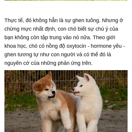
Thực tế, đó không hẳn là sự ghen tuông. Nhưng ở
chừng mực nhất định, con chó biết sự chú ý của
bạn không còn tập trung vào nó nữa. Theo giới
khoa học, chó có nồng độ oxytocin - hormone yêu -
ghen tương tự như con người và có thể đó là
nguyên cớ của những phản ứng trên.