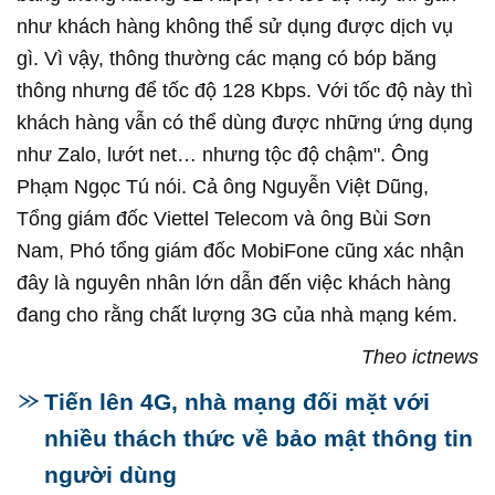
như khách hàng không thể sử dụng được dịch vụ
gì. Vì vậy, thông thường các mạng có bóp băng
thông nhưng để tốc độ 128 Kbps. Với tốc độ này thì
khách hàng vẫn có thể dùng được những ứng dụng
như Zalo, lướt net… nhưng tộc độ chậm". Ông
Phạm Ngọc Tú nói. Cả ông Nguyễn Việt Dũng,
Tổng giám đốc Viettel Telecom và ông Bùi Sơn
Nam, Phó tổng giám đốc MobiFone cũng xác nhận
đây là nguyên nhân lớn dẫn đến việc khách hàng
đang cho rằng chất lượng 3G của nhà mạng kém.
Theo ictnews
Tiến lên 4G, nhà mạng đối mặt với
nhiều thách thức về bảo mật thông tin
người dùng