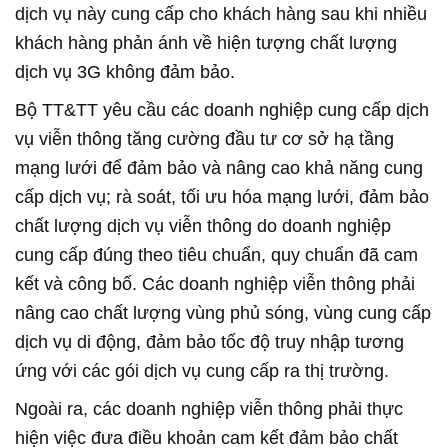
dịch vụ này cung cấp cho khách hàng sau khi nhiều
khách hàng phản ánh về hiện tượng chất lượng
dịch vụ 3G không đảm bảo.
Bộ TT&TT yêu cầu các doanh nghiệp cung cấp dịch
vụ viễn thông tăng cường đầu tư cơ sở hạ tầng
mạng lưới để đảm bảo và nâng cao khả năng cung
cấp dịch vụ; rà soát, tối ưu hóa mạng lưới, đảm bảo
chất lượng dịch vụ viễn thông do doanh nghiệp
cung cấp đúng theo tiêu chuẩn, quy chuẩn đã cam
kết và công bố. Các doanh nghiệp viễn thông phải
nâng cao chất lượng vùng phủ sóng, vùng cung cấp
dịch vụ di động, đảm bảo tốc độ truy nhập tương
ứng với các gói dịch vụ cung cấp ra thị trường.
Ngoài ra, các doanh nghiệp viễn thông phải thực
hiện việc đưa điều khoản cam kết đảm bảo chất