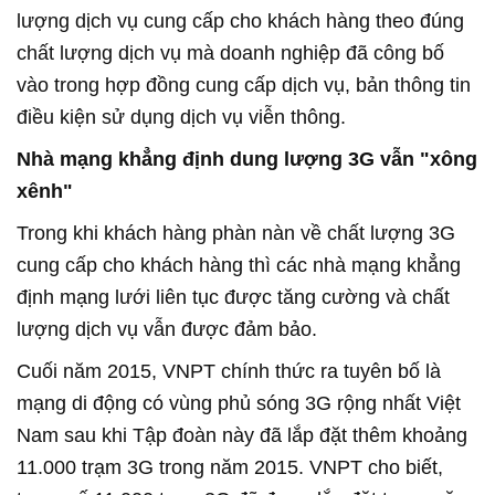
lượng dịch vụ cung cấp cho khách hàng theo đúng
chất lượng dịch vụ mà doanh nghiệp đã công bố
vào trong hợp đồng cung cấp dịch vụ, bản thông tin
điều kiện sử dụng dịch vụ viễn thông.
Nhà mạng khẳng định dung lượng 3G vẫn "xông
xênh"
Trong khi khách hàng phàn nàn về chất lượng 3G
cung cấp cho khách hàng thì các nhà mạng khẳng
định mạng lưới liên tục được tăng cường và chất
lượng dịch vụ vẫn được đảm bảo.
Cuối năm 2015, VNPT chính thức ra tuyên bố là
mạng di động có vùng phủ sóng 3G rộng nhất Việt
Nam sau khi Tập đoàn này đã lắp đặt thêm khoảng
11.000 trạm 3G trong năm 2015. VNPT cho biết,