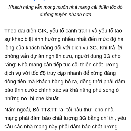
Khách hàng vẫn mong muốn nhà mạng cải thiện tốc độ
đường truyền nhanh hơn
Theo đại diện GfK, yếu tố cạnh tranh và yếu tố tạo
sự khác biệt ảnh hưởng nhiều nhất đến mức độ hài
lòng của khách hàng đối với dịch vụ 3G. Khi trả lời
phỏng vấn dự án nghiên cứu, người dùng 3G cho
rằng: Nhà mạng cần tiếp tục cải thiện chất lượng
dịch vụ với tốc độ truy cập nhanh để xứng đáng
đồng tiền mà khách hàng bỏ ra, đồng thời phải đảm
bảo tính cước chính xác và khả năng phủ sóng ở
những nơi bị che khuất.
Năm ngoái, Bộ TT&TT ra "tối hậu thư" cho nhà
mạng phải đảm bảo chất lượng 3G bằng chỉ thị, yêu
cầu các nhà mạng này phải đảm bảo chất lượng