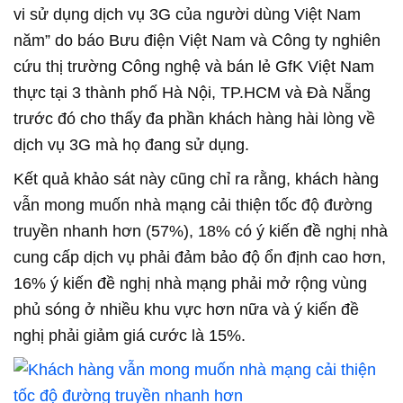
vi sử dụng dịch vụ 3G của người dùng Việt Nam
năm” do báo Bưu điện Việt Nam và Công ty nghiên
cứu thị trường Công nghệ và bán lẻ GfK Việt Nam
thực tại 3 thành phố Hà Nội, TP.HCM và Đà Nẵng
trước đó cho thấy đa phần khách hàng hài lòng về
dịch vụ 3G mà họ đang sử dụng.
Kết quả khảo sát này cũng chỉ ra rằng, khách hàng
vẫn mong muốn nhà mạng cải thiện tốc độ đường
truyền nhanh hơn (57%), 18% có ý kiến đề nghị nhà
cung cấp dịch vụ phải đảm bảo độ ổn định cao hơn,
16% ý kiến đề nghị nhà mạng phải mở rộng vùng
phủ sóng ở nhiều khu vực hơn nữa và ý kiến đề
nghị phải giảm giá cước là 15%.