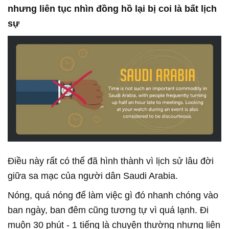
nhưng liên tục nhìn đồng hồ lại bị coi là bất lịch
sự
Điều này rất có thể đã hình thành vì lịch sử lâu đời
giữa sa mạc của người dân Saudi Arabia.
Nóng, quá nóng để làm việc gì đó nhanh chóng vào
ban ngày, ban đêm cũng tương tự vì quá lạnh. Đi
muộn 30 phút - 1 tiếng là chuyện thường nhưng liên