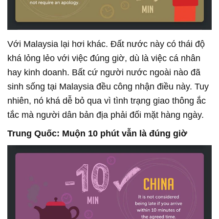
Với Malaysia lại hơi khác. Đất nước này có thái độ
khá lỏng lẻo với việc đúng giờ, dù là việc cá nhân
hay kinh doanh. Bất cứ người nước ngoài nào đã
sinh sống tại Malaysia đều công nhận điều này. Tuy
nhiên, nó khá dễ bỏ qua vì tình trạng giao thông ắc
tắc mà người dân bản địa phải đối mặt hàng ngày.
Trung Quốc: Muộn 10 phút vẫn là đúng giờ