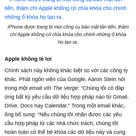
iPhone được trang bị mọi công cụ bảo mật tân tiến, thậm
chí Apple không có chìa khóa cho chính những ổ khóa
họ tạo ra.
Apple không lẻ loi
Chính sách này không khác biệt so với các công ty
khác. Phát ngôn viên của Google, Aaron Stein nói
trong một email với
The Verge
: “Chúng tôi có đáp
ứng bất kỳ yêu cầu dữ liệu hợp pháp nào từ Gmail,
Drive, Docs hay Calendar.” Trong một email khác,
ông bổ sung: “Nếu chúng tôi nhận được các yêu
cầu hợp pháp từ các nhà chức trách, chúng tôi
hoàn toàn có thể bẻ khóa các dữ liệu này và cung