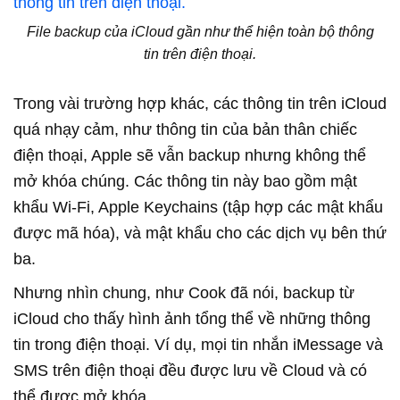
File backup của iCloud gần như thể hiện toàn bộ thông
tin trên điện thoại.
Trong vài trường hợp khác, các thông tin trên iCloud
quá nhạy cảm, như thông tin của bản thân chiếc
điện thoại, Apple sẽ vẫn backup nhưng không thể
mở khóa chúng. Các thông tin này bao gồm mật
khẩu Wi-Fi, Apple Keychains (tập hợp các mật khẩu
được mã hóa), và mật khẩu cho các dịch vụ bên thứ
ba.
Nhưng nhìn chung, như Cook đã nói, backup từ
iCloud cho thấy hình ảnh tổng thể về những thông
tin trong điện thoại. Ví dụ, mọi tin nhắn iMessage và
SMS trên điện thoại đều được lưu về Cloud và có
thể được mở khóa.