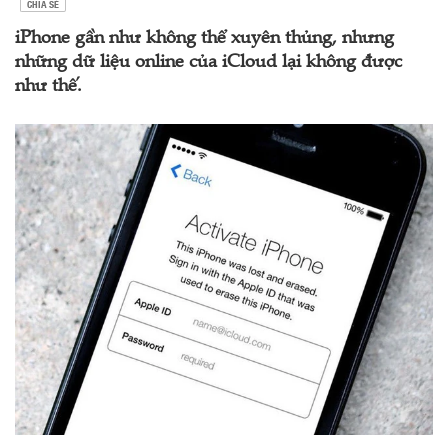
CHIA SẺ
iPhone gần như không thể xuyên thủng, nhưng
những dữ liệu online của iCloud lại không được
như thế.