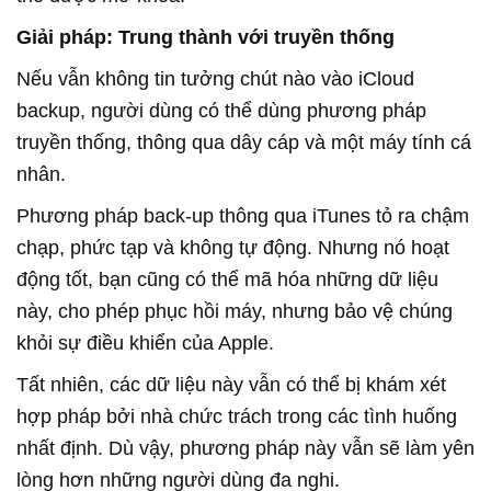
Giải pháp: Trung thành với truyền thống
Nếu vẫn không tin tưởng chút nào vào iCloud
backup, người dùng có thể dùng phương pháp
truyền thống, thông qua dây cáp và một máy tính cá
nhân.
Phương pháp back-up thông qua iTunes tỏ ra chậm
chạp, phức tạp và không tự động. Nhưng nó hoạt
động tốt, bạn cũng có thể mã hóa những dữ liệu
này, cho phép phục hồi máy, nhưng bảo vệ chúng
khỏi sự điều khiển của Apple.
Tất nhiên, các dữ liệu này vẫn có thể bị khám xét
hợp pháp bởi nhà chức trách trong các tình huống
nhất định. Dù vậy, phương pháp này vẫn sẽ làm yên
lòng hơn những người dùng đa nghi.