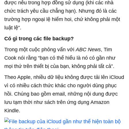
được nêu trong hợp đồng sử dụng (khi các nhà
chức trách yêu cầu chẳng hạn). Nhưng đó là các
trường hợp ngoại lệ hiếm hoi, chứ không phải một
luật lệ”.
Có gì trong các file backup?
Trong một cuộc phỏng vấn với
ABC News
, Tim
Cook nói rằng “bạn có thể hiểu là nó có gần như
mọi thứ trên thiết bị của bạn, không phải tất cả”.
Theo Apple, nhiều dữ liệu không được tải lên iCloud
vì có nhiều cách thức khác cho người dùng phục
hồi. Chúng bao gồm email, những nội dung được
lưu tạm thời như sách trên ứng dụng Amazon
Kindle.