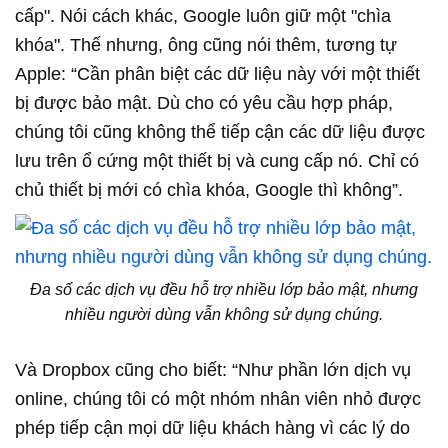
cấp". Nói cách khác, Google luôn giữ một "chìa
khóa". Thế nhưng, ông cũng nói thêm, tương tự
Apple: “Cần phân biệt các dữ liệu này với một thiết
bị được bảo mật. Dù cho có yêu cầu hợp pháp,
chúng tôi cũng không thể tiếp cận các dữ liệu được
lưu trên ổ cứng một thiết bị và cung cấp nó. Chỉ có
chủ thiết bị mới có chìa khóa, Google thì không”.
Đa số các dịch vụ đều hỗ trợ nhiều lớp bảo mật, nhưng
nhiều người dùng vẫn không sử dụng chúng.
Và Dropbox cũng cho biết: “Như phần lớn dịch vụ
online, chúng tôi có một nhóm nhân viên nhỏ được
phép tiếp cận mọi dữ liệu khách hàng vì các lý do