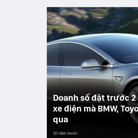
Doanh số đặt trước 2
xe điện mà BMW, Toyo
qua
10 năm trước