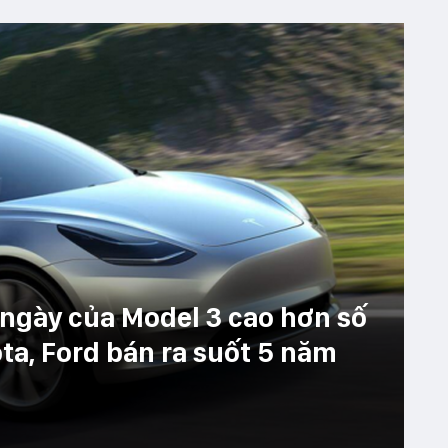
 ngày của Model 3 cao hơn số
ta, Ford bán ra suốt 5 năm