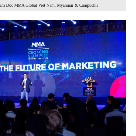
iám Đốc MMA Global Việt Nam, Myanmar & Campuchia