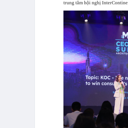
trung tâm hội nghị InterContin