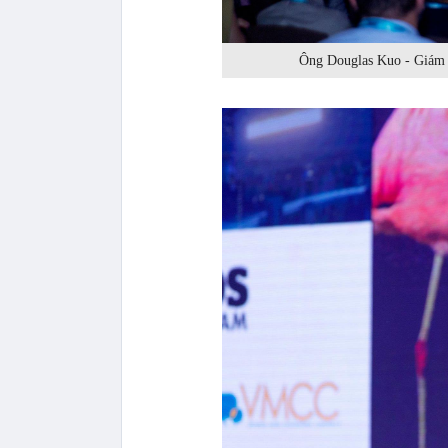
Ông Douglas Kuo - Giám 