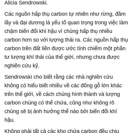
Alicia Sendrowski.
Các nguồn hấp thụ carbon tự nhiên như rừng, đầm
lầy và đại dương là yếu tố quan trọng trong việc làm
chậm biến đổi khí hậu vì chúng hấp thụ nhiều
carbon hơn so với lượng thải ra. Các nguồn hấp thụ
carbon trên đất liền được ước tính chiếm một phần
tư lượng khí thải của thế giới, nhưng chưa được
nghiên cứu kỹ.
Sendrowski cho biết rằng các nhà nghiên cứu
không có hiểu biết nhiều về các đống gỗ lớn khác
trên thế giới, về cách chúng hình thành và lượng
carbon chúng có thể chứa, cũng như không rõ
chúng sẽ bị ảnh hưởng thế nào bởi biến đổi khí
hậu.
Không phải tất cả các kho chứa carbon đều chịu