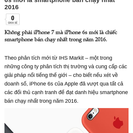
2016
0
CHIA SẺ
Không phải iPhone 7 mà iPhone 6s mới là chiếc
smartphone bán chạy nhất trong năm 2016.
Theo phân tích mới từ IHS Markit – một trong
những công ty phân tích thị trường và cung cấp các
giải pháp nổi tiếng thế giới – cho biết nếu xét về
doanh số, iPhone 6s của Apple đã vượt qua tất cả
các đối thủ cạnh tranh để đạt danh hiệu smartphone
bán chạy nhất trong năm 2016.