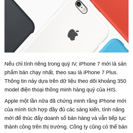
Nếu chỉ tính riêng trong quý IV, iPhone 7 mới là sản
phẩm bán chạy nhất, theo sau là iPhone 7 Plus.
Thông tin này dựa trên dữ liệu theo dõi khoảng 350
model điện thoại thông minh hàng quý của HIS.
Apple một lần nữa đã chứng minh rằng iPhone mới
của mình tích hợp đầy đủ các sáng kiến, tính năng
mới để thúc đẩy doanh số bán hàng và vẫn tiếp tục
thành công trên thị trường. Công ty cũng có thể bán