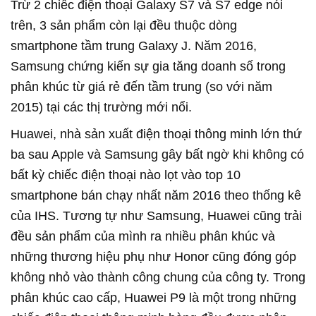
Trừ 2 chiếc điện thoại Galaxy S7 và S7 edge nói
trên, 3 sản phẩm còn lại đều thuộc dòng
smartphone tầm trung Galaxy J. Năm 2016,
Samsung chứng kiến sự gia tăng doanh số trong
phân khúc từ giá rẻ đến tầm trung (so với năm
2015) tại các thị trường mới nổi.
Huawei, nhà sản xuất điện thoại thông minh lớn thứ
ba sau Apple và Samsung gây bất ngờ khi không có
bất kỳ chiếc điện thoại nào lọt vào top 10
smartphone bán chạy nhất năm 2016 theo thống kê
của IHS. Tương tự như Samsung, Huawei cũng trải
đều sản phẩm của mình ra nhiều phân khúc và
những thương hiệu phụ như Honor cũng đóng góp
không nhỏ vào thành công chung của công ty. Trong
phân khúc cao cấp, Huawei P9 là một trong những