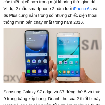
các thiết bị cũ hơn trong một khoảng thời gian dài.
Ví dụ, 2 mẫu smartphone 2 năm tuổi
iPhone 6s
và
6s Plus cũng nằm trong số những chiếc điện thoại
thông minh bán chạy nhất trong năm 2016.
Samsung Galaxy S7 edge và S7 đứng thứ 5 và thứ
9 trong bảng xếp hạng. Doanh thu của 2 thiết bị này