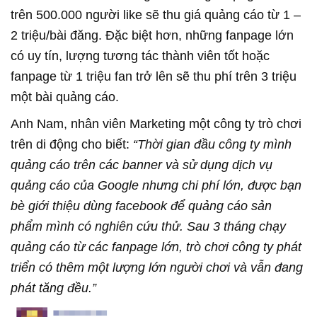
trên 500.000 người like sẽ thu giá quảng cáo từ 1 –
2 triệu/bài đăng. Đặc biệt hơn, những fanpage lớn
có uy tín, lượng tương tác thành viên tốt hoặc
fanpage từ 1 triệu fan trở lên sẽ thu phí trên 3 triệu
một bài quảng cáo.
Anh Nam, nhân viên Marketing một công ty trò chơi
trên di động cho biết:
“Thời gian đầu công ty mình
quảng cáo trên các banner và sử dụng dịch vụ
quảng cáo của Google nhưng chi phí lớn, được bạn
bè giới thiệu dùng facebook để quảng cáo sản
phẩm mình có nghiên cứu thử. Sau 3 tháng chạy
quảng cáo từ các fanpage lớn, trò chơi công ty phát
triển có thêm một lượng lớn người chơi và vẫn đang
phát tăng đều.”