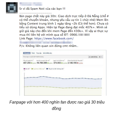
Fanpage với hơn 400 nghìn fan được rao giá 30 triệu
đồng