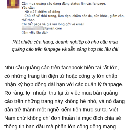
Rất nhiều cửa hàng, doanh nghiệp có nhu cầu mua
quảng cáo trên fanpage và sẵn sàng hợp tác lâu dài
Nhu cầu quảng cáo trên facebook hiện tại rất lớn,
có những trang tin điện tử hoặc công ty lớn chấp
nhận ký hợp đồng dài hạn với các quản lý fanpage.
Rõ ràng, lợi nhuận thu lại từ việc mua bán quảng
cáo trên những trang này không hề nhỏ, và nó đang
dần trở thành một nghề kiếm tiền thực sự tại Việt
Nam chứ không chỉ đơn thuần là mục đích chia sẻ
thông tin ban đầu mà phần lớn cộng đồng mạng