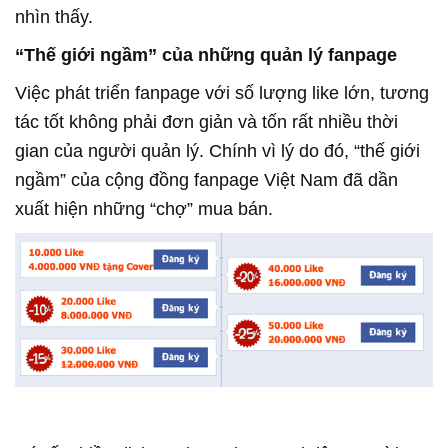
nhìn thấy.
“Thế giới ngầm” của những quản lý fanpage
Việc phát triển fanpage với số lượng like lớn, tương
tác tốt không phải đơn giản và tốn rất nhiều thời
gian của người quản lý. Chính vì lý do đó, “thế giới
ngầm” của cộng đồng fanpage Việt Nam đã dần
xuất hiện những “chợ” mua bán.