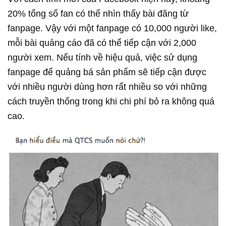
20% tổng số fan có thể nhìn thấy bài đăng từ
fanpage. Vậy với một fanpage có 10,000 người like,
mỗi bài quảng cáo đã có thể tiếp cận với 2,000
người xem. Nếu tính về hiệu quả, việc sử dụng
fanpage để quảng bá sản phẩm sẽ tiếp cận được
với nhiều người dùng hơn rất nhiều so với những
cách truyền thống trong khi chi phí bỏ ra không quá
cao.