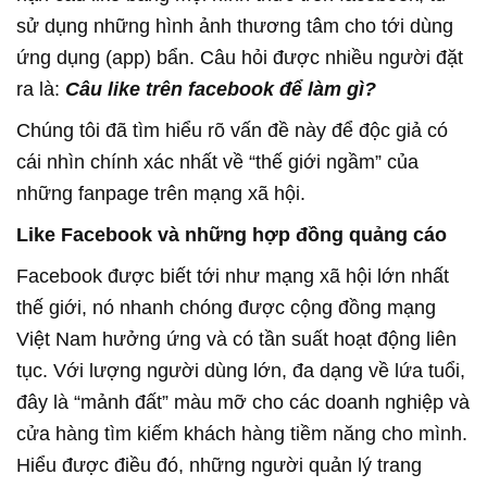
sử dụng những hình ảnh thương tâm cho tới dùng
ứng dụng (app) bẩn. Câu hỏi được nhiều người đặt
ra là:
Câu like trên facebook để làm gì?
Chúng tôi đã tìm hiểu rõ vấn đề này để độc giả có
cái nhìn chính xác nhất về “thế giới ngầm” của
những fanpage trên mạng xã hội.
Like Facebook và những hợp đồng quảng cáo
Facebook được biết tới như mạng xã hội lớn nhất
thế giới, nó nhanh chóng được cộng đồng mạng
Việt Nam hưởng ứng và có tần suất hoạt động liên
tục. Với lượng người dùng lớn, đa dạng về lứa tuổi,
đây là “mảnh đất” màu mỡ cho các doanh nghiệp và
cửa hàng tìm kiếm khách hàng tiềm năng cho mình.
Hiểu được điều đó, những người quản lý trang