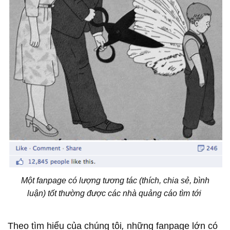
Một fanpage có lượng tương tác (thích, chia sẻ, bình
luận) tốt thường được các nhà quảng cáo tìm tới
Theo tìm hiểu của chúng tôi
,
những fanpage lớn có