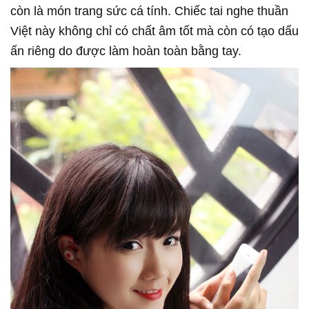
còn là món trang sức cá tính. Chiếc tai nghe thuần
Việt này không chỉ có chất âm tốt mà còn có tạo dấu
ấn riêng do được làm hoàn toàn bằng tay.