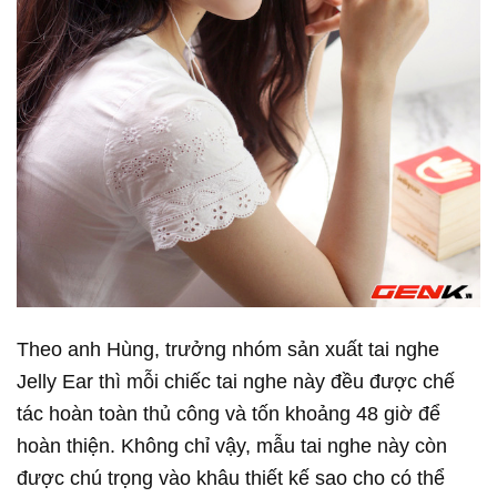
Theo anh Hùng, trưởng nhóm sản xuất tai nghe
Jelly Ear thì mỗi chiếc tai nghe này đều được chế
tác hoàn toàn thủ công và tốn khoảng 48 giờ để
hoàn thiện. Không chỉ vậy, mẫu tai nghe này còn
được chú trọng vào khâu thiết kế sao cho có thể