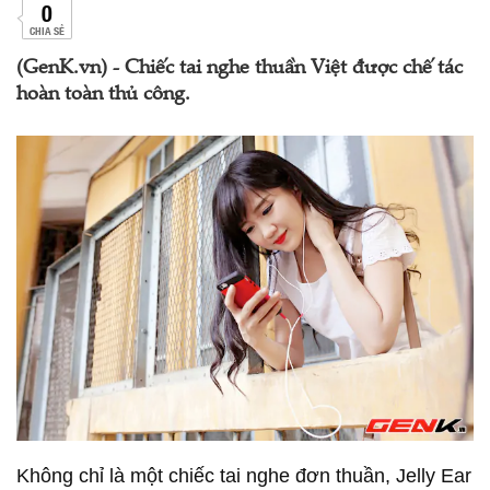
0
CHIA SẺ
(GenK.vn) - Chiếc tai nghe thuần Việt được chế tác
hoàn toàn thủ công.
Không chỉ là một chiếc tai nghe đơn thuần, Jelly Ear