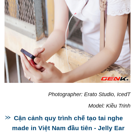
Photographer: Erato Studio, IcedT
Model: Kiều Trinh
Cận cảnh quy trình chế tạo tai nghe
made in Việt Nam đầu tiên - Jelly Ear