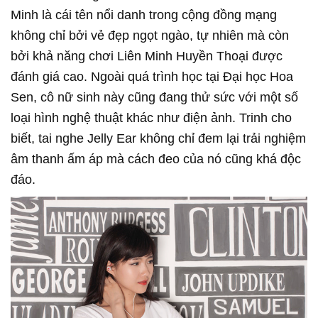
Minh là cái tên nổi danh trong cộng đồng mạng
không chỉ bởi vẻ đẹp ngọt ngào, tự nhiên mà còn
bởi khả năng chơi Liên Minh Huyền Thoại được
đánh giá cao. Ngoài quá trình học tại Đại học Hoa
Sen, cô nữ sinh này cũng đang thử sức với một số
loại hình nghệ thuật khác như điện ảnh. Trinh cho
biết, tai nghe Jelly Ear không chỉ đem lại trải nghiệm
âm thanh ấm áp mà cách đeo của nó cũng khá độc
đáo.