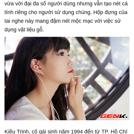
vừa với đại đa số người dùng nhưng vẫn tạo nét cá
tính riêng cho người sử dụng chúng. Hộp đựng của
tai nghe này mang đậm nét mộc mạc với việc sử
dụng vật liệu gỗ.
Kiều Trinh, cô gái sinh năm 1994 đến từ TP. Hồ Chí