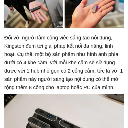
Đối với người làm công việc sáng tạo nội dung,
Kingston đem tới giải pháp kết nối đa năng, linh
hoạt. Cụ thể, một bộ sản phẩm như hình ảnh phía
dưới có 4 khe cắm, với mỗi khe cắm sẽ sử dụng
được với 1 hub nhỏ gọn có 2 cổng cắm, tức là với 1
sản phẩm này người sáng tạo nội dung có thể mở
rộng thêm 8 cổng cho laptop hoặc PC của mình.