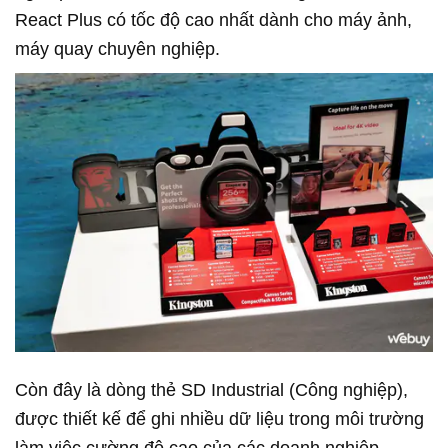
React Plus có tốc độ cao nhất dành cho máy ảnh,
máy quay chuyên nghiệp.
Còn đây là dòng thẻ SD Industrial (Công nghiệp),
được thiết kế để ghi nhiều dữ liệu trong môi trường
làm việc cường độ cao của các doanh nghiệp.