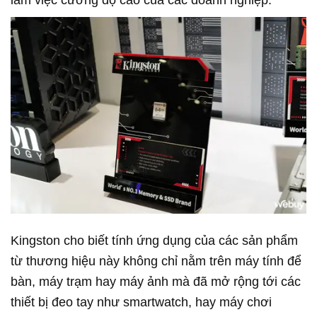
Kingston cho biết tính ứng dụng của các sản phẩm
từ thương hiệu này không chỉ nằm trên máy tính để
bàn, máy trạm hay máy ảnh mà đã mở rộng tới các
thiết bị đeo tay như smartwatch, hay máy chơi