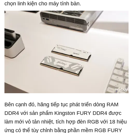
chọn linh kiện cho máy tính bàn.
Bên cạnh đó, hãng tiếp tục phát triển dòng RAM
DDR4 với sản phẩm Kingston FURY DDR4 được
làm mới vỏ tản nhiệt, tích hợp đèn RGB với 18 hiệu
ứng có thể tùy chỉnh bằng phần mềm RGB FURY