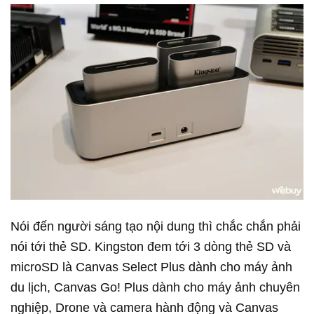
Nói đến người sáng tạo nội dung thì chắc chắn phải
nói tới thẻ SD. Kingston đem tới 3 dòng thẻ SD và
microSD là Canvas Select Plus dành cho máy ảnh
du lịch, Canvas Go! Plus dành cho máy ảnh chuyên
nghiệp, Drone và camera hành động và Canvas