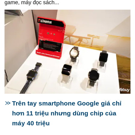
game, máy đọc sách...
Trên tay smartphone Google giá chỉ
hơn 11 triệu nhưng dùng chip của
máy 40 triệu