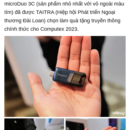
microDuo 3C (sản phẩm nhỏ nhất với vỏ ngoài màu
tím) đã được TAITRA (Hiệp hội Phát triển Ngoại
thương Đài Loan) chọn làm quà tặng truyền thông
chính thức cho Computex 2023.