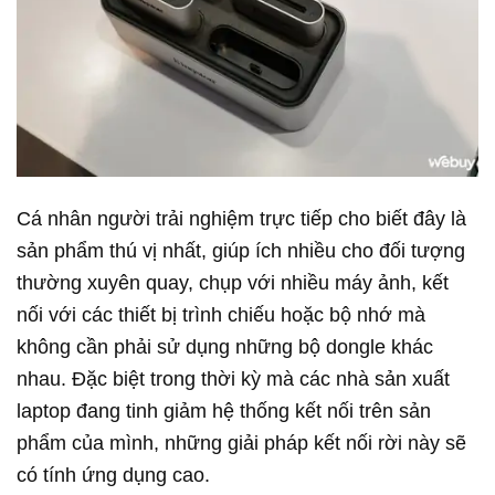
Cá nhân người trải nghiệm trực tiếp cho biết đây là
sản phẩm thú vị nhất, giúp ích nhiều cho đối tượng
thường xuyên quay, chụp với nhiều máy ảnh, kết
nối với các thiết bị trình chiếu hoặc bộ nhớ mà
không cần phải sử dụng những bộ dongle khác
nhau. Đặc biệt trong thời kỳ mà các nhà sản xuất
laptop đang tinh giảm hệ thống kết nối trên sản
phẩm của mình, những giải pháp kết nối rời này sẽ
có tính ứng dụng cao.