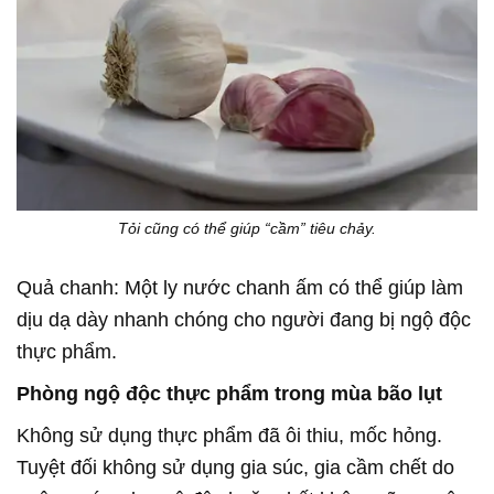
Tỏi cũng có thể giúp “cầm” tiêu chảy.
Quả chanh: Một ly nước chanh ấm có thể giúp làm
dịu dạ dày nhanh chóng cho người đang bị ngộ độc
thực phẩm.
Phòng ngộ độc thực phẩm trong mùa bão lụt
Không sử dụng thực phẩm đã ôi thiu, mốc hỏng.
Tuyệt đối không sử dụng gia súc, gia cầm chết do