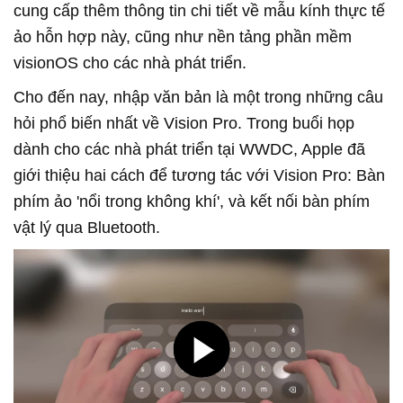
cung cấp thêm thông tin chi tiết về mẫu kính thực tế
ảo hỗn hợp này, cũng như nền tảng phần mềm
visionOS cho các nhà phát triển.
Cho đến nay, nhập văn bản là một trong những câu
hỏi phổ biến nhất về Vision Pro. Trong buổi họp
dành cho các nhà phát triển tại WWDC, Apple đã
giới thiệu hai cách để tương tác với Vision Pro: Bàn
phím ảo 'nổi trong không khí', và kết nối bàn phím
vật lý qua Bluetooth.