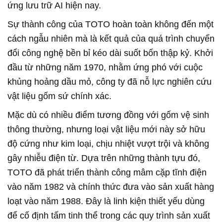
ứng lưu trữ AI hiện nay.
Sự thành công của TOTO hoàn toàn không đến một
cách ngẫu nhiên mà là kết quả của quá trình chuyển
đổi công nghệ bền bỉ kéo dài suốt bốn thập kỷ. Khởi
đầu từ những năm 1970, nhằm ứng phó với cuộc
khủng hoảng dầu mỏ, công ty đã nỗ lực nghiên cứu
vật liệu gốm sứ chính xác.
Mặc dù có nhiều điểm tương đồng với gốm vệ sinh
thông thường, nhưng loại vật liệu mới này sở hữu
độ cứng như kim loại, chịu nhiệt vượt trội và không
gây nhiễu điện từ. Dựa trên những thành tựu đó,
TOTO đã phát triển thành công mâm cặp tĩnh điện
vào năm 1982 và chính thức đưa vào sản xuất hàng
loạt vào năm 1988. Đây là linh kiện thiết yếu dùng
để cố định tấm tinh thể trong các quy trình sản xuất