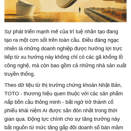
Sự phát triển mạnh mẽ của trí tuệ nhân tạo đang
tạo ra một cơn sốt trên toàn cầu. Điều đáng ngạc
nhiên là những doanh nghiệp được hưởng lợi trực
tiếp từ xu hướng này không chỉ có các gã khổng lồ
công nghệ, mà còn bao gồm cả những nhà sản xuất
truyền thống.
Theo dữ liệu từ thị trường chứng khoán Nhật Bản,
TOTO - thương hiệu quen thuộc với các sản phẩm
nắp bồn cầu thông minh - bất ngờ trở thành cổ
phiếu khái niệm AI được săn đón nhất trong thời
gian qua. Động lực chính cho sự tăng trưởng này
bắt nguồn từ mức tăng gấp đôi doanh số bán mâm