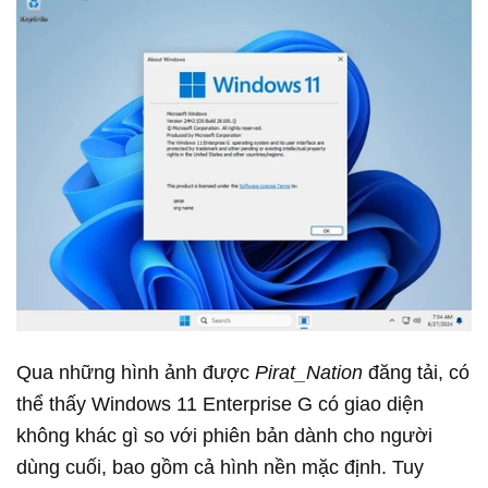
Qua những hình ảnh được
Pirat_Nation
đăng tải, có
thể thấy Windows 11 Enterprise G có giao diện
không khác gì so với phiên bản dành cho người
dùng cuối, bao gồm cả hình nền mặc định. Tuy