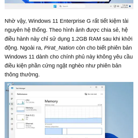
Nhờ vậy, Windows 11 Enterprise G rất tiết kiệm tài
nguyên hệ thống. Theo hình ảnh được chia sẻ, hệ
điều hành này chỉ sử dụng 1.2GB RAM sau khi khởi
động. Ngoài ra,
Pirat_Nation
còn cho biết phiên bản
Windows 11 dành cho chính phủ này không yêu cầu
điều kiện phần cứng ngặt nghèo như phiên bản
thông thường.