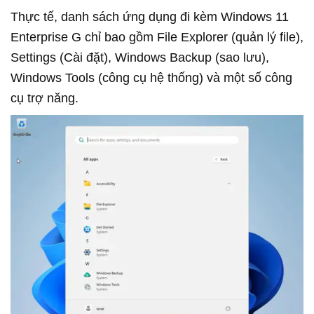
Thực tế, danh sách ứng dụng đi kèm Windows 11
Enterprise G chỉ bao gồm File Explorer (quản lý file),
Settings (Cài đặt), Windows Backup (sao lưu),
Windows Tools (công cụ hệ thống) và một số công
cụ trợ năng.