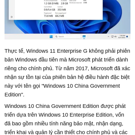
Thực tế, Windows 11 Enterprise G không phải phiên
bản Windows đầu tiên mà Microsoft phát triển dành
riêng cho chính phủ. Từ năm 2017, Microsoft đã xác
nhận sự tồn tại của phiên bản hệ điều hành đặc biệt
này với tên gọi "Windows 10 China Government
Edition".
Windows 10 China Government Edition được phát
triển dựa trên Windows 10 Enterprise Edition, vốn
đã bao gồm nhiều tính năng bảo mật, nhận dạng,
triển khai và quản lý cần thiết cho chính phủ và các