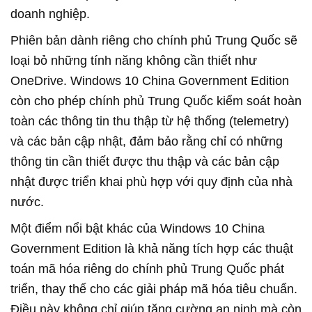
doanh nghiệp.
Phiên bản dành riêng cho chính phủ Trung Quốc sẽ
loại bỏ những tính năng không cần thiết như
OneDrive. Windows 10 China Government Edition
còn cho phép chính phủ Trung Quốc kiểm soát hoàn
toàn các thông tin thu thập từ hệ thống (telemetry)
và các bản cập nhật, đảm bảo rằng chỉ có những
thông tin cần thiết được thu thập và các bản cập
nhật được triển khai phù hợp với quy định của nhà
nước.
Một điểm nổi bật khác của Windows 10 China
Government Edition là khả năng tích hợp các thuật
toán mã hóa riêng do chính phủ Trung Quốc phát
triển, thay thế cho các giải pháp mã hóa tiêu chuẩn.
Điều này không chỉ giúp tăng cường an ninh mà còn