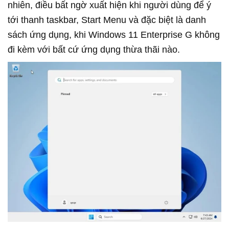
nhiên, điều bất ngờ xuất hiện khi người dùng để ý
tới thanh taskbar, Start Menu và đặc biệt là danh
sách ứng dụng, khi Windows 11 Enterprise G không
đi kèm với bất cứ ứng dụng thừa thãi nào.