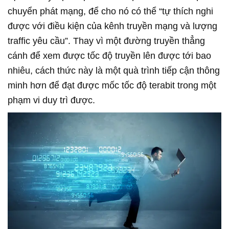
chuyển phát mạng, để cho nó có thể “tự thích nghi
được với điều kiện của kênh truyền mạng và lượng
traffic yêu cầu”. Thay vì một đường truyền thẳng
cánh để xem được tốc độ truyền lên được tới bao
nhiêu, cách thức này là một quà trình tiếp cận thông
minh hơn để đạt được mốc tốc độ terabit trong một
phạm vi duy trì được.