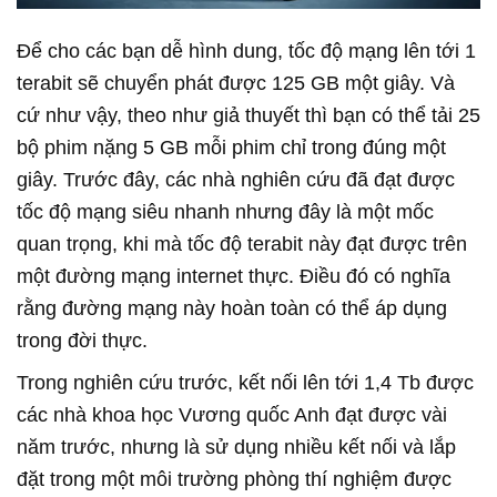
Để cho các bạn dễ hình dung, tốc độ mạng lên tới 1
terabit sẽ chuyển phát được 125 GB một giây. Và
cứ như vậy, theo như giả thuyết thì bạn có thể tải 25
bộ phim nặng 5 GB mỗi phim chỉ trong đúng một
giây. Trước đây, các nhà nghiên cứu đã đạt được
tốc độ mạng siêu nhanh nhưng đây là một mốc
quan trọng, khi mà tốc độ terabit này đạt được trên
một đường mạng internet thực. Điều đó có nghĩa
rằng đường mạng này hoàn toàn có thể áp dụng
trong đời thực.
Trong nghiên cứu trước, kết nối lên tới 1,4 Tb được
các nhà khoa học Vương quốc Anh đạt được vài
năm trước, nhưng là sử dụng nhiều kết nối và lắp
đặt trong một môi trường phòng thí nghiệm được