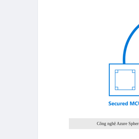
Công nghệ Azure Spher