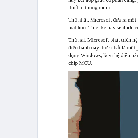
thiết bị thông minh.
Thứ nhất, Microsoft đưa ra một 
mật hơn. Thiết kế này sẽ được c
Thứ hai, Microsoft phát triển 
điều hành này thực chất là một
dụng Windows, là vì hệ điều hà
chip MCU.