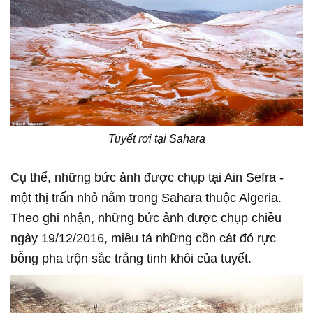
Tuyết rơi tại Sahara
Cụ thể, những bức ảnh được chụp tại Ain Sefra -
một thị trấn nhỏ nằm trong Sahara thuộc Algeria.
Theo ghi nhận, những bức ảnh được chụp chiều
ngày 19/12/2016, miêu tả những cồn cát đỏ rực
bỗng pha trộn sắc trắng tinh khôi của tuyết.