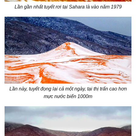
Lần gần nhất tuyết rơi tại Sahara là vào năm 1979
Lần này, tuyết đọng lại cả một ngày, tại thị trấn cao hơn
mực nước biển 1000m