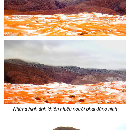
Những hình ảnh khiến nhiều người phải đứng hình