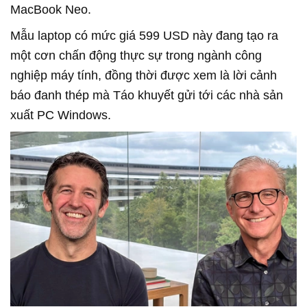
MacBook Neo.
Mẫu laptop có mức giá 599 USD này đang tạo ra
một cơn chấn động thực sự trong ngành công
nghiệp máy tính, đồng thời được xem là lời cảnh
báo đanh thép mà Táo khuyết gửi tới các nhà sản
xuất PC Windows.