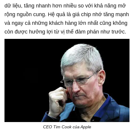
dữ liệu, tăng nhanh hơn nhiều so với khả năng mở
rộng nguồn cung. Hệ quả là giá chip nhớ tăng mạnh
và ngay cả những khách hàng lớn nhất cũng không
còn được hưởng lợi từ vị thế đàm phán như trước.
CEO Tim Cook của Apple