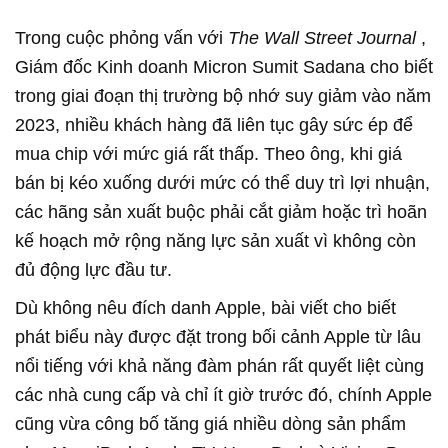
Trong cuộc phỏng vấn với
The Wall Street Journal
,
Giám đốc Kinh doanh Micron Sumit Sadana cho biết
trong giai đoạn thị trường bộ nhớ suy giảm vào năm
2023, nhiều khách hàng đã liên tục gây sức ép để
mua chip với mức giá rất thấp. Theo ông, khi giá
bán bị kéo xuống dưới mức có thể duy trì lợi nhuận,
các hãng sản xuất buộc phải cắt giảm hoặc trì hoãn
kế hoạch mở rộng năng lực sản xuất vì không còn
đủ động lực đầu tư.
Dù không nêu đích danh Apple, bài viết cho biết
phát biểu này được đặt trong bối cảnh Apple từ lâu
nổi tiếng với khả năng đàm phán rất quyết liệt cùng
các nhà cung cấp và chỉ ít giờ trước đó, chính Apple
cũng vừa công bố tăng giá nhiều dòng sản phẩm