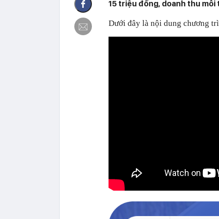
15 triệu đồng, doanh thu mỗi 
Dưới đây là nội dung chương tr