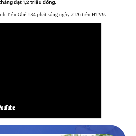
tháng đạt 1,2 triệu đồng.
ình Trên Ghế 134 phát sóng ngày 21/6 trên HTV9.