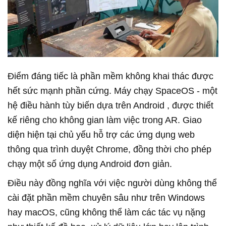
Điểm đáng tiếc là phần mềm không khai thác được
hết sức mạnh phần cứng. Máy chạy
SpaceOS
- một
hệ điều hành tùy biến dựa trên
Android
, được thiết
kế riêng cho không gian làm việc trong AR. Giao
diện hiện tại chủ yếu hỗ trợ các ứng dụng web
thông qua trình duyệt Chrome, đồng thời cho phép
chạy một số ứng dụng Android đơn giản.
Điều này đồng nghĩa với việc người dùng không thể
cài đặt phần mềm chuyên sâu như trên Windows
hay macOS, cũng không thể làm các tác vụ nặng