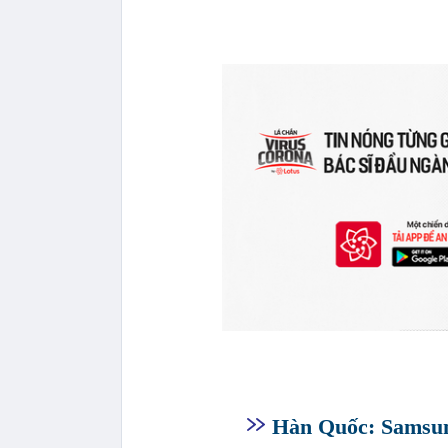
Hàn Quốc: Samsun