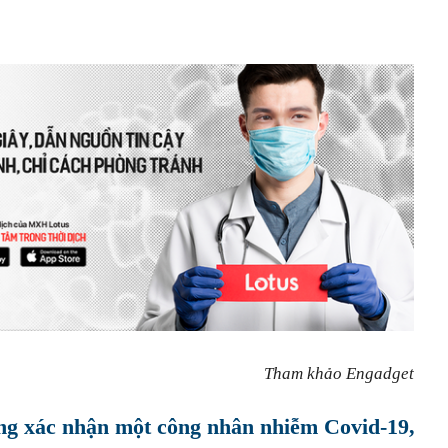
Tham khảo Engadget
g xác nhận một công nhân nhiễm Covid-19,