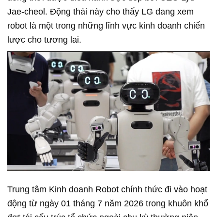
Jae-cheol. Động thái này cho thấy LG đang xem
robot là một trong những lĩnh vực kinh doanh chiến
lược cho tương lai.
Trung tâm Kinh doanh Robot chính thức đi vào hoạt
động từ ngày 01 tháng 7 năm 2026 trong khuôn khổ