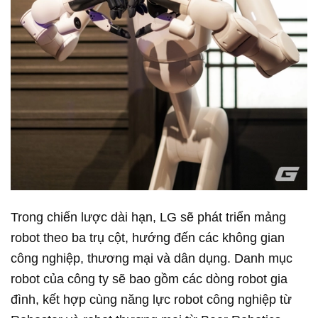
Trong chiến lược dài hạn, LG sẽ phát triển mảng
robot theo ba trụ cột, hướng đến các không gian
công nghiệp, thương mại và dân dụng. Danh mục
robot của công ty sẽ bao gồm các dòng robot gia
đình, kết hợp cùng năng lực robot công nghiệp từ