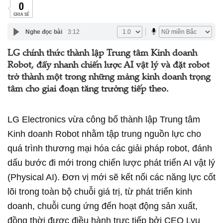
0
CHIA SẺ
Nghe đọc bài
3:12
LG chính thức thành lập Trung tâm Kinh doanh
Robot, đẩy nhanh chiến lược AI vật lý và đặt robot
trở thành một trong những mảng kinh doanh trọng
tâm cho giai đoạn tăng trưởng tiếp theo.
LG Electronics vừa công bố thành lập Trung tâm
Kinh doanh Robot nhằm tập trung nguồn lực cho
quá trình thương mại hóa các giải pháp robot, đánh
dấu bước đi mới trong chiến lược phát triển AI vật lý
(Physical AI). Đơn vị mới sẽ kết nối các năng lực cốt
lõi trong toàn bộ chuỗi giá trị, từ phát triển kinh
doanh, chuỗi cung ứng đến hoạt động sản xuất,
đồng thời được điều hành trực tiếp bởi CEO Lyu