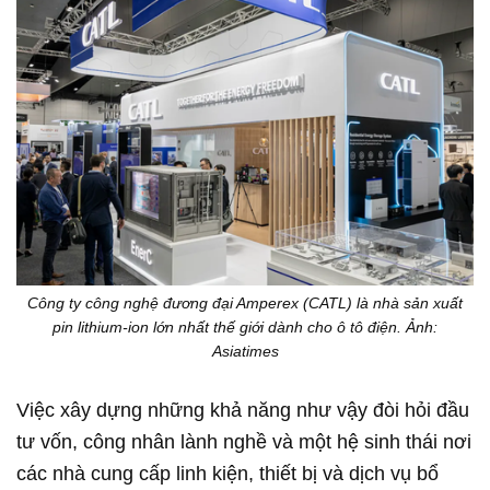
Công ty công nghệ đương đại Amperex (CATL) là nhà sản xuất
pin lithium-ion lớn nhất thế giới dành cho ô tô điện. Ảnh:
Asiatimes
Việc xây dựng những khả năng như vậy đòi hỏi đầu
tư vốn, công nhân lành nghề và một hệ sinh thái nơi
các nhà cung cấp linh kiện, thiết bị và dịch vụ bổ