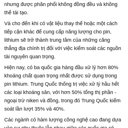
nhưng được phân phối không đồng đều và không
thể tái tạo.
Và cho đến khi có vật liệu thay thế hoặc một cách
tiếp cận khác để cung cấp năng lượng cho pin,
lithium sẽ trở thành trung tâm của những căng
thẳng địa chính trị đối với việc kiểm soát các nguồn
tài nguyên quan trọng.
Hiện nay, có ba quốc gia hàng đầu xử lý hơn 80%
khoáng chất quan trọng nhất được sử dụng trong
pin lithium. Trung Quốc thống trị việc xử lý hầu hết
các loại khoáng sản, với hơn 50% tổng thị phần -
ngoại trừ niken và đồng, trong đó Trung Quốc kiểm
soát lần lượt 35% và 40%.
Các ngành có hàm lượng công nghệ cao đang dựa