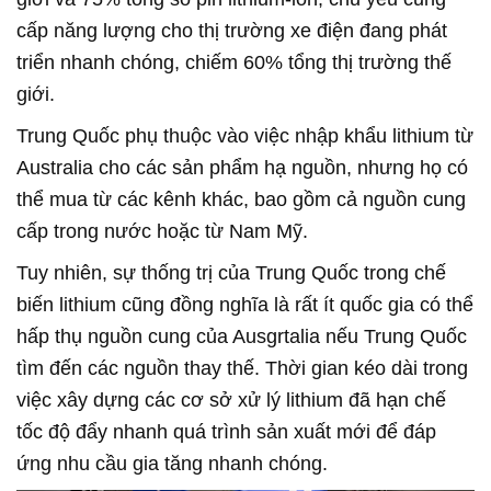
cấp năng lượng cho thị trường xe điện đang phát
triển nhanh chóng, chiếm 60% tổng thị trường thế
giới.
Trung Quốc phụ thuộc vào việc nhập khẩu lithium từ
Australia cho các sản phẩm hạ nguồn, nhưng họ có
thể mua từ các kênh khác, bao gồm cả nguồn cung
cấp trong nước hoặc từ Nam Mỹ.
Tuy nhiên, sự thống trị của Trung Quốc trong chế
biến lithium cũng đồng nghĩa là rất ít quốc gia có thể
hấp thụ nguồn cung của Ausgrtalia nếu Trung Quốc
tìm đến các nguồn thay thế. Thời gian kéo dài trong
việc xây dựng các cơ sở xử lý lithium đã hạn chế
tốc độ đẩy nhanh quá trình sản xuất mới để đáp
ứng nhu cầu gia tăng nhanh chóng.