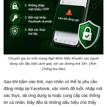
Chuyên gia an ninh mạng Ngô Minh Hiếu khuyến cáo người
dùng cần đặc biệt cảnh giác với các đường link 18+. (Ảnh:
Chống lừa đảo)
Sau khi bấm vào link, nạn nhân có thể bị yêu cầu
đăng nhập lại Facebook, xác minh độ tuổi, nhập mã
xác thực, tải ứng dụng lạ hoặc cung cấp các thông
tin cá nhân. Đây đều là những dấu hiệu cho thấy