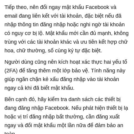
Tiếp theo, nên đổi ngay mật khẩu Facebook và
email đang liên kết với tài khoản, đặc biệt nếu đã
nhập thông tin đăng nhập hoặc nghi ngờ tài khoản
có nguy cơ bị lộ. Mật khẩu mới cần đủ mạnh, không
trùng với các tài khoản khác và ưu tiên kết hợp chữ
hoa, chữ thường, số cùng ký tự đặc biệt.
Người dùng cũng nên kích hoạt xác thực hai yếu tố
(2FA) để tăng thêm một lớp bảo vệ. Tính năng này
giúp ngăn chặn kẻ xấu đăng nhập vào tài khoản
ngay cả khi đã biết mật khẩu.
Bên cạnh đó, hãy kiểm tra danh sách các thiết bị
đang đăng nhập Facebook. Nếu phát hiện thiết bị lạ
hoặc vị trí đăng nhập bất thường, cần đăng xuất
ngay và đổi mật khẩu một lần nữa để đảm bảo an