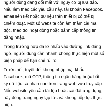
người dùng đang đối mặt với nguy cơ bị lừa đảo.
Nếu làm theo các yêu cầu này, tài khoản Facebook,
email liên kết hoặc dữ liệu trên thiết bị có thể bị
chiếm đoạt. Một số website còn âm thầm cài mã
độc, theo dõi hoạt động hoặc đánh cắp thông tin
đăng nhập.
Trong trường hợp đã lỡ nhấp vào đường link đáng
ngờ, người dùng cần nhanh chóng thực hiện một số
biện pháp để hạn chế rủi ro.
Trước hết, tuyệt đối không nhập mật khẩu
Facebook, mã OTP, thông tin ngân hàng hoặc bất
kỳ dữ liệu cá nhân nào trên trang web vừa truy cập.
Nếu website yêu cầu tải tệp hoặc cài đặt ứng dụng,
hãy đóng trang ngay lập tức và không tiếp tục thực
hiện.