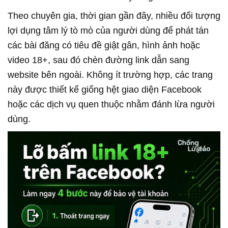
Theo chuyên gia, thời gian gần đây, nhiều đối tượng
lợi dụng tâm lý tò mò của người dùng để phát tán
các bài đăng có tiêu đề giật gân, hình ảnh hoặc
video 18+, sau đó chèn đường link dẫn sang
website bên ngoài. Không ít trường hợp, các trang
này được thiết kế giống hệt giao diện Facebook
hoặc các dịch vụ quen thuộc nhằm đánh lừa người
dùng.