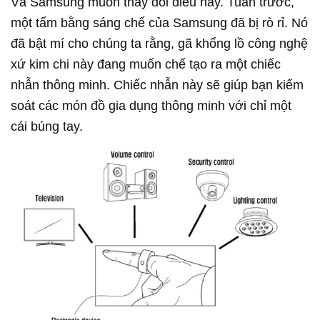
Và Samsung muốn thay đổi điều này. Tuần trước,
một tấm bằng sáng chế của Samsung đã bị rò rỉ. Nó
đã bật mí cho chúng ta rằng, gã khổng lồ công nghệ
xứ kim chi này đang muốn chế tạo ra một chiếc
nhẫn thông minh. Chiếc nhẫn này sẽ giúp bạn kiểm
soát các món đồ gia dụng thông minh với chỉ một
cái búng tay.