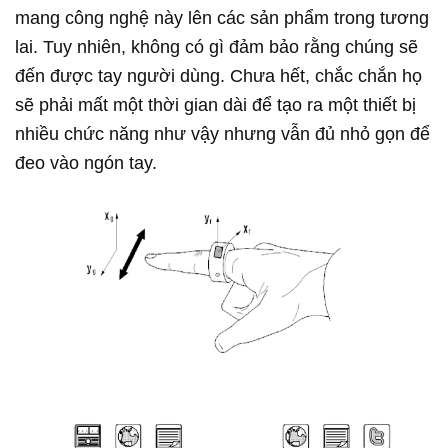
mang công nghệ này lên các sản phẩm trong tương
lai. Tuy nhiên, không có gì đảm bảo rằng chúng sẽ
đến được tay người dùng. Chưa hết, chắc chắn họ
sẽ phải mất một thời gian dài để tạo ra một thiết bị
nhiều chức năng như vậy nhưng vẫn đủ nhỏ gọn để
đeo vào ngón tay.