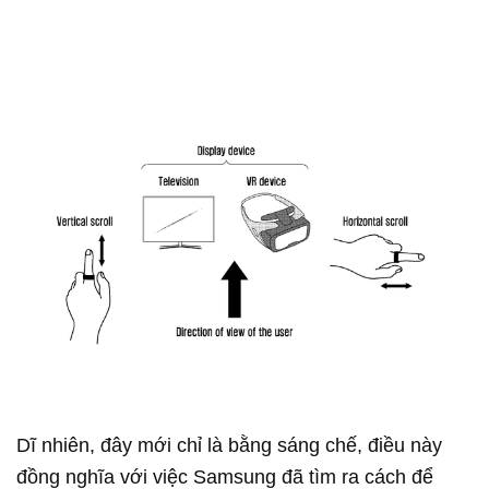
Dĩ nhiên, đây mới chỉ là bằng sáng chế, điều này
đồng nghĩa với việc Samsung đã tìm ra cách để