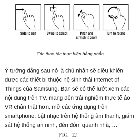
Các thao tác thực hiện bằng nhẫn
Ý tưởng đằng sau nó là chủ nhân sẽ điều khiển
được các thiết bị thuộc hệ sinh thái Internet of
Things của Samsung. Bạn sẽ có thể lướt xem các
nội dung trên TV, mang đến trải nghiệm thực tế ảo
VR chân thật hơn, mở các ứng dụng trên
smartphone, bật nhạc trên hệ thống âm thanh, giám
sát hệ thống an ninh, đèn đóm quanh nhà, …