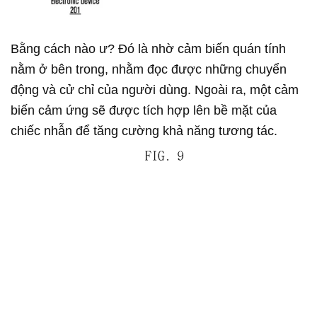
Bằng cách nào ư? Đó là nhờ cảm biến quán tính
nằm ở bên trong, nhằm đọc được những chuyển
động và cử chỉ của người dùng. Ngoài ra, một cảm
biến cảm ứng sẽ được tích hợp lên bề mặt của
chiếc nhẫn để tăng cường khả năng tương tác.