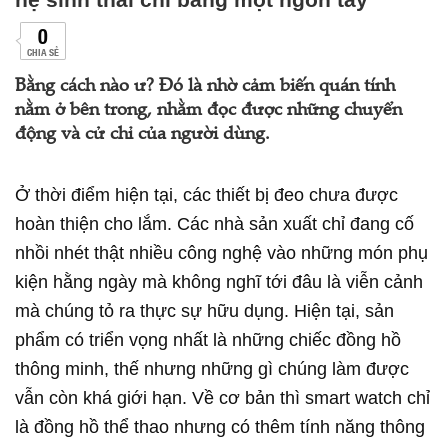
0
CHIA SẺ
Bằng cách nào ư? Đó là nhờ cảm biến quán tính
nằm ở bên trong, nhằm đọc được những chuyển
động và cử chỉ của người dùng.
Ở thời điểm hiện tại, các thiết bị đeo chưa được
hoàn thiện cho lắm. Các nhà sản xuất chỉ đang cố
nhồi nhét thật nhiều công nghệ vào những món phụ
kiện hằng ngày mà không nghĩ tới đâu là viễn cảnh
mà chúng tỏ ra thực sự hữu dụng. Hiện tại, sản
phẩm có triển vọng nhất là những chiếc đồng hồ
thông minh, thế nhưng những gì chúng làm được
vẫn còn khá giới hạn. Về cơ bản thì smart watch chỉ
là đồng hồ thể thao nhưng có thêm tính năng thông