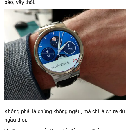
báo, vậy thôi.
Không phải là chúng không ngầu, mà chỉ là chưa đủ
ngầu thôi.