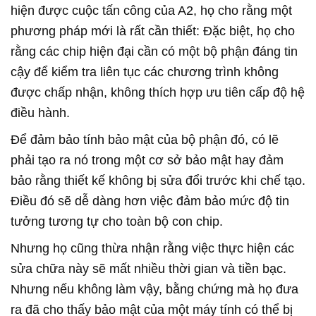
hiện được cuộc tấn công của A2, họ cho rằng một
phương pháp mới là rất cần thiết: Đặc biệt, họ cho
rằng các chip hiện đại cần có một bộ phận đáng tin
cậy để kiểm tra liên tục các chương trình không
được chấp nhận, không thích hợp ưu tiên cấp độ hệ
điều hành.
Để đảm bảo tính bảo mật của bộ phận đó, có lẽ
phải tạo ra nó trong một cơ sở bảo mật hay đảm
bảo rằng thiết kế không bị sửa đổi trước khi chế tạo.
Điều đó sẽ dễ dàng hơn việc đảm bảo mức độ tin
tưởng tương tự cho toàn bộ con chip.
Nhưng họ cũng thừa nhận rằng việc thực hiện các
sửa chữa này sẽ mất nhiều thời gian và tiền bạc.
Nhưng nếu không làm vậy, bằng chứng mà họ đưa
ra đã cho thấy bảo mật của một máy tính có thể bị