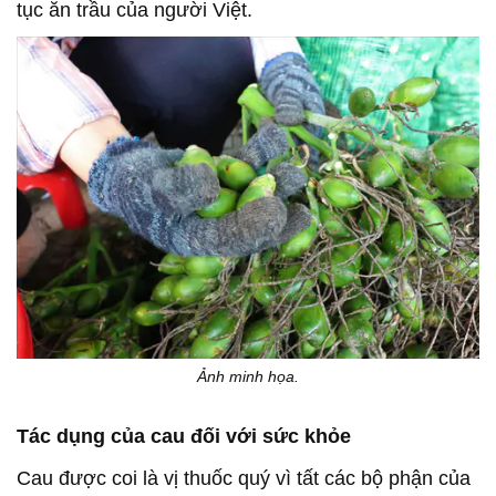
tục ăn trầu của người Việt.
Ảnh minh họa.
Tác dụng của cau đối với sức khỏe
Cau được coi là vị thuốc quý vì tất các bộ phận của