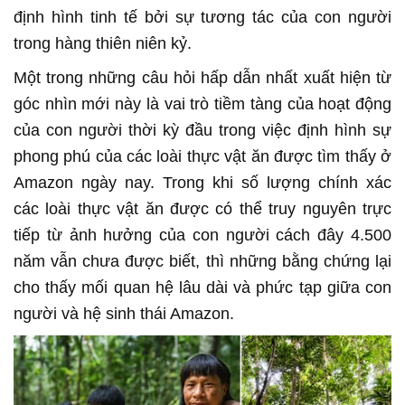
định hình tinh tế bởi sự tương tác của con người
trong hàng thiên niên kỷ.
Một trong những câu hỏi hấp dẫn nhất xuất hiện từ
góc nhìn mới này là vai trò tiềm tàng của hoạt động
của con người thời kỳ đầu trong việc định hình sự
phong phú của các loài thực vật ăn được tìm thấy ở
Amazon ngày nay. Trong khi số lượng chính xác
các loài thực vật ăn được có thể truy nguyên trực
tiếp từ ảnh hưởng của con người cách đây 4.500
năm vẫn chưa được biết, thì những bằng chứng lại
cho thấy mối quan hệ lâu dài và phức tạp giữa con
người và hệ sinh thái Amazon.