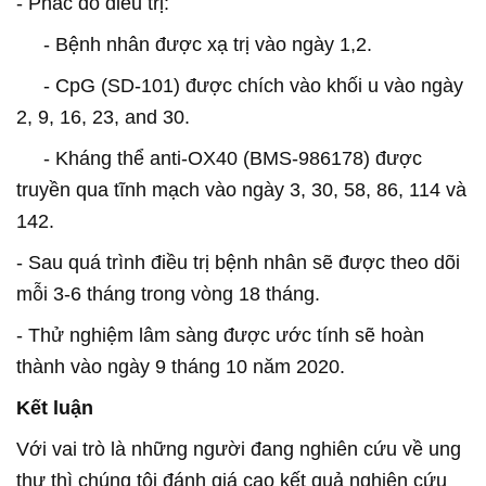
- Phác đồ điều trị:
- Bệnh nhân được xạ trị vào ngày 1,2.
- CpG (SD-101) được chích vào khối u vào ngày
2, 9, 16, 23, and 30.
- Kháng thể anti-OX40 (BMS-986178) được
truyền qua tĩnh mạch vào ngày 3, 30, 58, 86, 114 và
142.
- Sau quá trình điều trị bệnh nhân sẽ được theo dõi
mỗi 3-6 tháng trong vòng 18 tháng.
- Thử nghiệm lâm sàng được ước tính sẽ hoàn
thành vào ngày 9 tháng 10 năm 2020.
Kết luận
Với vai trò là những người đang nghiên cứu về ung
thư thì chúng tôi đánh giá cao kết quả nghiên cứu