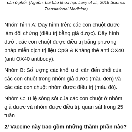
căn ở phổi. (Nguồn: bài báo khoa học Levy et al., 2018 Science
Translational Medicine)
Nhóm hình A: Dãy hình trên: các con chuột được
làm đối chứng (điều trị bằng giả dược). Dãy hình
dưới: các con chuột được điều trị bằng phương
pháp miễn dịch trị liệu CpG & Kháng thể anti OX40
(anti OX40 antibody).
Nhóm B: Số lượng các khối u di căn đến phổi của
các con chuột trong nhóm giả dược (màu đen) và
các các con chuột nhóm được điều trị (màu đỏ).
Nhóm C: Tỉ lệ sống sót của các con chuột ở nhóm
giả dược và nhóm được điều trị, quan sát trong 25
tuần.
2/ Vaccine này bao gồm những thành phần nào?