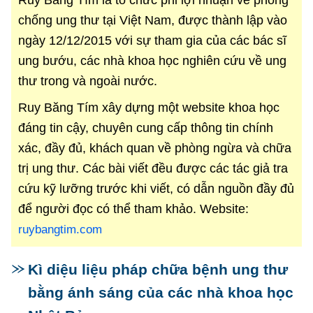
chống ung thư tại Việt Nam, được thành lập vào
ngày 12/12/2015 với sự tham gia của các bác sĩ
ung bướu, các nhà khoa học nghiên cứu về ung
thư trong và ngoài nước.
Ruy Băng Tím xây dựng một website khoa học
đáng tin cậy, chuyên cung cấp thông tin chính
xác, đầy đủ, khách quan về phòng ngừa và chữa
trị ung thư. Các bài viết đều được các tác giả tra
cứu kỹ lưỡng trước khi viết, có dẫn nguồn đầy đủ
để người đọc có thể tham khảo. Website:
ruybangtim.com
Kì diệu liệu pháp chữa bệnh ung thư
bằng ánh sáng của các nhà khoa học