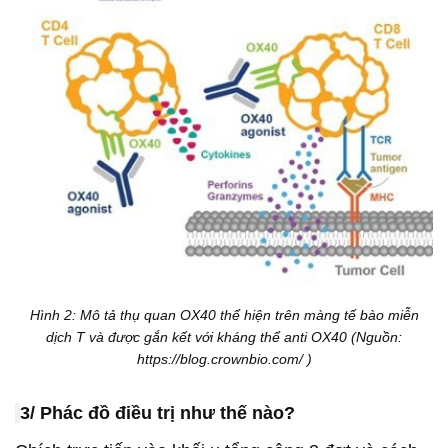
Hình 2: Mô tả thụ quan OX40 thể hiện trên màng tế bào miễn
dịch T và được gắn kết với kháng thể anti OX40 (Nguồn:
https://blog.crownbio.com/ )
3/ Phác đồ điều trị như thế nào?