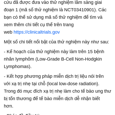
cứu đã được đưa vào thử nghiệm lâm sàng giai
đoạn 1 (mã số thử nghiệm là NCT03410901). Các
bạn có thể sử dụng mã số thử nghiệm để tìm và
xem thêm chi tiết cụ thể trên trang
web
https://clinicaltrials.gov
Một số chi tiết nổi bật của thử nghiệm này như sau:
- Kế hoạch của thử nghiệm này làm trên 15 bệnh
nhân lymphôm (Low-Grade B-Cell Non-Hodgkin
Lymphomas).
- Kết hợp phương pháp miễn dịch trị liệu nói trên
với xạ trị nhẹ tại chỗ (local low-dose radiation).
Trong đó mục đích xạ trị nhẹ làm cho tế bào ung thư
bị tổn thương để tế bào miễn dịch dễ nhận biết
hơn.