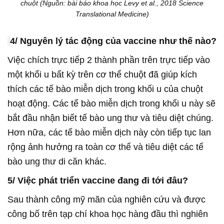
chuột (Nguồn: bài báo khoa học Levy et al., 2018 Science
Translational Medicine)
4/ Nguyên lý tác động của vaccine như thế nào?
Việc chích trực tiếp 2 thành phần trên trực tiếp vào
một khối u bất kỳ trên cơ thể chuột đã giúp kích
thích các tế bào miễn dịch trong khối u của chuột
hoạt động. Các tế bào miễn dịch trong khối u này sẽ
bắt đầu nhận biết tế bào ung thư và tiêu diệt chúng.
Hơn nữa, các tế bào miễn dịch này còn tiếp tục lan
rộng ảnh hưởng ra toàn cơ thể và tiêu diệt các tế
bào ung thư di căn khác.
5/ Việc phát triển vaccine đang đi tới đâu?
Sau thành công mỹ mãn của nghiên cứu và được
công bố trên tạp chí khoa học hàng đầu thì nghiên