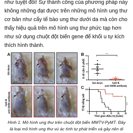
như tuyệt đối! Sự thành công của phương pháp này
không những đạt được trên những mô hình ung thư
cơ bản như cấy tế bào ung thư dưới da mà còn cho
thấy hiệu quả trên mô hình ung thư phức tạp hơn
như sử dụng chuột đột biến gene để khối u tự kích
thích hình thành.
Hình 1: Mô hình ung thư trên chuột đột biến MMTV-PyMT. Đây
là loại mô hình ung thư vú ác tính tự phát triển và gây nên di