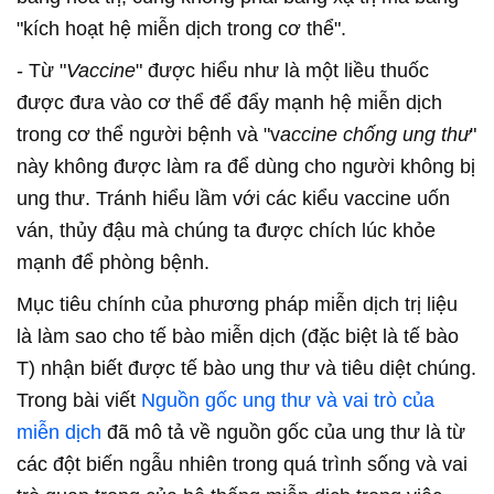
"kích hoạt hệ miễn dịch trong cơ thể".
- Từ "
Vaccine
" được hiểu như là một liều thuốc
được đưa vào cơ thể để đẩy mạnh hệ miễn dịch
trong cơ thể người bệnh và "v
accine chống ung thư
"
này không được làm ra để dùng cho người không bị
ung thư. Tránh hiểu lầm với các kiểu vaccine uốn
ván, thủy đậu mà chúng ta được chích lúc khỏe
mạnh để phòng bệnh.
Mục tiêu chính của phương pháp miễn dịch trị liệu
là làm sao cho tế bào miễn dịch (đặc biệt là tế bào
T) nhận biết được tế bào ung thư và tiêu diệt chúng.
Trong bài viết
Nguồn gốc ung thư và vai trò của
miễn dịch
đã mô tả về nguồn gốc của ung thư là từ
các đột biến ngẫu nhiên trong quá trình sống và vai