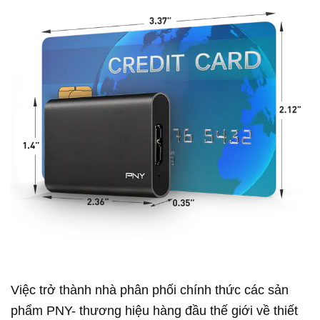
Việc trở thành nhà phân phối chính thức các sản
phẩm PNY- thương hiệu hàng đầu thế giới về thiết