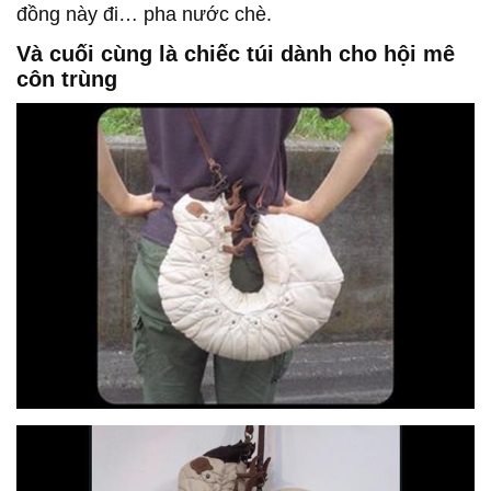
đồng này đi… pha nước chè.
Và cuối cùng là chiếc túi dành cho hội mê
côn trùng