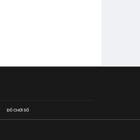
ĐỒ CHƠI SỐ