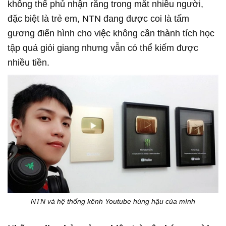
không thể phủ nhận rằng trong mắt nhiều người,
đặc biệt là trẻ em, NTN đang được coi là tấm
gương điển hình cho việc không cần thành tích học
tập quá giỏi giang nhưng vẫn có thể kiếm được
nhiều tiền.
NTN và hệ thống kênh Youtube hùng hậu của mình