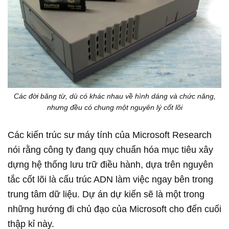
Các đời băng từ, dù có khác nhau về hình dáng và chức năng,
nhưng đều có chung một nguyên lý cốt lõi
Các kiến trúc sư máy tính của Microsoft Research
nói rằng công ty đang quy chuẩn hóa mục tiêu xây
dựng hệ thống lưu trữ điều hành, dựa trên nguyên
tắc cốt lõi là cấu trúc ADN làm việc ngay bên trong
trung tâm dữ liệu. Dự án dự kiến sẽ là một trong
những hướng đi chủ đạo của Microsoft cho đến cuối
thập kỉ này.