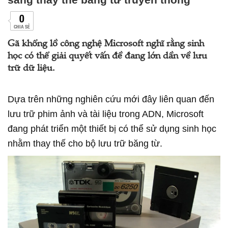
0
CHIA SẺ
Gã khổng lồ công nghệ Microsoft nghĩ rằng sinh
học có thể giải quyết vấn đề đang lớn dần về lưu
trữ dữ liệu.
Dựa trên những nghiên cứu mới đây liên quan đến
lưu trữ phim ảnh và tài liệu trong ADN, Microsoft
đang phát triển một thiết bị có thể sử dụng sinh học
nhằm thay thế cho bộ lưu trữ băng từ.