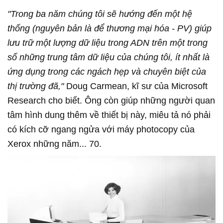
"Trong ba năm chúng tôi sẽ hướng đến một hệ
thống (nguyên bản là để thương mại hóa - PV) giúp
lưu trữ một lượng dữ liệu trong ADN trên một trong
số những trung tâm dữ liệu của chúng tôi, ít nhất là
ứng dụng trong các ngách hẹp và chuyên biệt của
thị trường đã,"
Doug Carmean, kĩ sư của Microsoft
Research cho biết. Ông còn giúp những người quan
tâm hình dung thêm về thiết bị này, miêu tả nó phải
có kích cỡ ngang ngửa với máy photocopy của
Xerox những năm... 70.