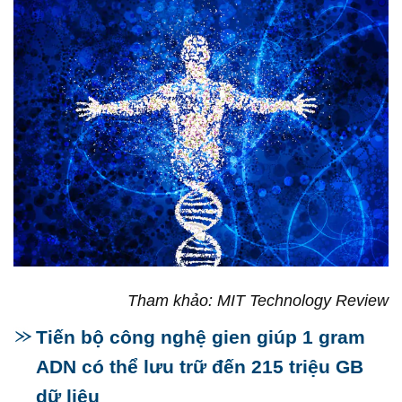
Tham khảo: MIT Technology Review
Tiến bộ công nghệ gien giúp 1 gram
ADN có thể lưu trữ đến 215 triệu GB
dữ liệu