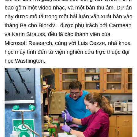
bao gồm một video nhạc, và một bản thu âm. Dự án
này được mô tả trong một bài luận văn xuất bản vào
tháng Ba cho Biorxiv-- được phụ trách bởi Carmean
và Karin Strauss, đều là các thành viên của
Microsoft Research, cùng với Luis Cezze, nhà khoa
học máy tính đến từ viện nghiên cứu trực thuộc đại
học Washington.