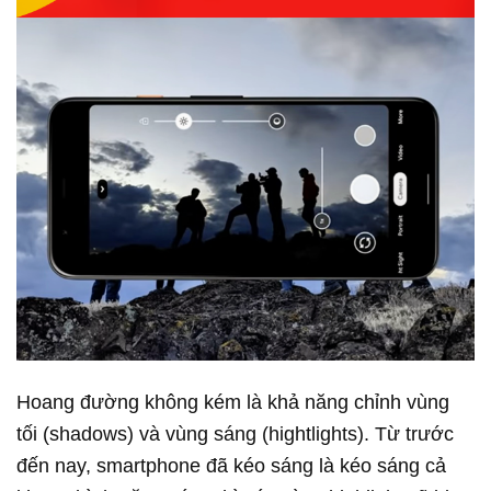
Hoang đường không kém là khả năng chỉnh vùng
tối (shadows) và vùng sáng (hightlights). Từ trước
đến nay, smartphone đã kéo sáng là kéo sáng cả