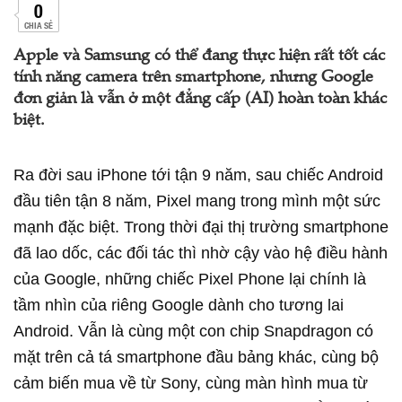
0
CHIA SẺ
Apple và Samsung có thể đang thực hiện rất tốt các
tính năng camera trên smartphone, nhưng Google
đơn giản là vẫn ở một đẳng cấp (AI) hoàn toàn khác
biệt.
Ra đời sau iPhone tới tận 9 năm, sau chiếc Android
đầu tiên tận 8 năm, Pixel mang trong mình một sức
mạnh đặc biệt. Trong thời đại thị trường smartphone
đã lao dốc, các đối tác thì nhờ cậy vào hệ điều hành
của Google, những chiếc Pixel Phone lại chính là
tầm nhìn của riêng Google dành cho tương lai
Android. Vẫn là cùng một con chip Snapdragon có
mặt trên cả tá smartphone đầu bảng khác, cùng bộ
cảm biến mua về từ Sony, cùng màn hình mua từ