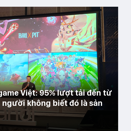
game Việt: 95% lượt tải đến từ
 người không biết đó là sản