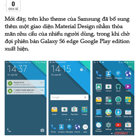
0
CHIA SẺ
Mới đây, trên kho theme của Samsung đã bổ sung
thêm một giao diện Material Design nhằm thỏa
mãn nhu cầu của nhiều người dùng, trong khi chờ
đợi phiên bản Galaxy S6 edge Google Play edition
xuất hiện.