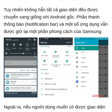
Tuy nhiên không hẳn tất cả giao diện đều được
chuyển sang giống với Android gốc. Phần thanh
thông báo (Notification bar) và một số ứng dụng vẫn
được giữ lại một phần phong cách của Samsung.
Ngoài ra, nếu người dùng muốn có được giao diện