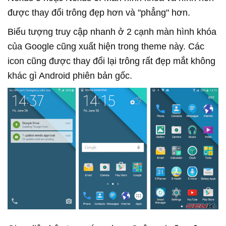
được thay đổi trông đẹp hơn và "phẳng" hơn.
Biểu tượng truy cập nhanh ở 2 cạnh màn hình khóa
của Google cũng xuất hiện trong theme này. Các
icon cũng được thay đổi lại trông rất đẹp mắt không
khác gì Android phiên bản gốc.