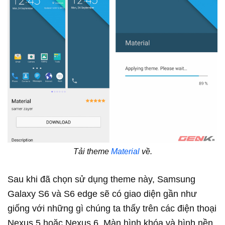
Tải theme
Material
về.
Sau khi đã chọn sử dụng theme này, Samsung
Galaxy S6 và S6 edge sẽ có giao diện gần như
giống với những gì chúng ta thấy trên các điện thoại
Nexus 5 hoặc Nexus 6. Màn hình khóa và hình nền