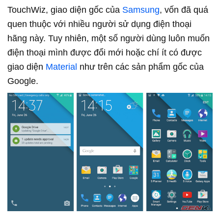
TouchWiz, giao diện gốc của
Samsung
, vốn đã quá
quen thuộc với nhiều người sử dụng điện thoại
hãng này. Tuy nhiên, một số người dùng luôn muốn
điện thoại mình được đổi mới hoặc chí ít có được
giao diện
Material
như trên các sản phẩm gốc của
Google.