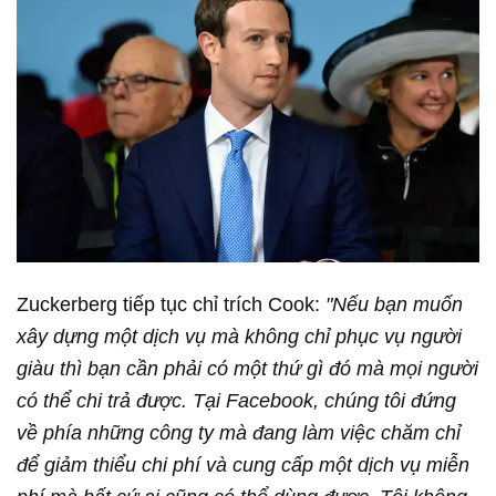
Zuckerberg tiếp tục chỉ trích Cook:
"Nếu bạn muốn
xây dựng một dịch vụ mà không chỉ phục vụ người
giàu thì bạn cần phải có một thứ gì đó mà mọi người
có thể chi trả được. Tại Facebook, chúng tôi đứng
về phía những công ty mà đang làm việc chăm chỉ
để giảm thiểu chi phí và cung cấp một dịch vụ miễn