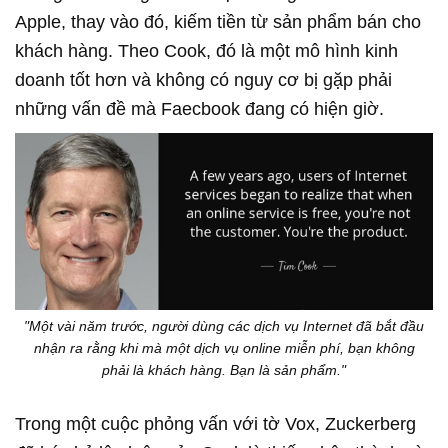
Apple, thay vào đó, kiếm tiền từ sản phẩm bán cho
khách hàng. Theo Cook, đó là một mô hình kinh
doanh tốt hơn và không có nguy cơ bị gặp phải
những vấn đề mà Faecbook đang có hiện giờ.
"Một vài năm trước, người dùng các dịch vụ Internet đã bắt đầu
nhận ra rằng khi mà một dịch vụ online miễn phí, bạn không
phải là khách hàng. Bạn là sản phẩm."
Trong một cuộc phỏng vấn với tờ Vox, Zuckerberg