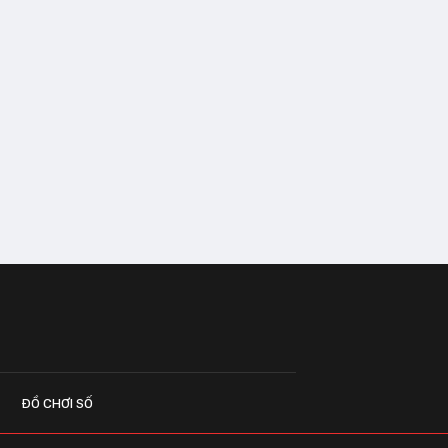
ĐỒ CHƠI SỐ