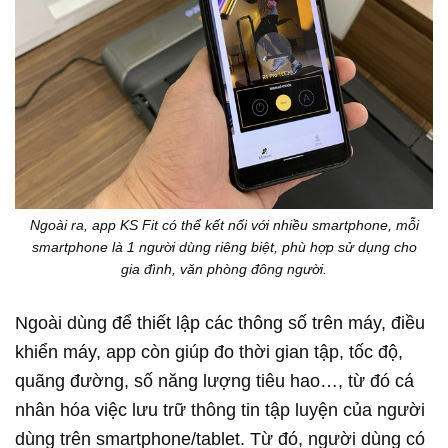
Ngoài ra, app KS Fit có thể kết nối với nhiều smartphone, mỗi
smartphone là 1 người dùng riêng biệt, phù hợp sử dụng cho
gia đình, văn phòng đông người.
Ngoài dùng để thiết lập các thông số trên máy, điều
khiển máy, app còn giúp đo thời gian tập, tốc độ,
quãng đường, số năng lượng tiêu hao…, từ đó cá
nhân hóa việc lưu trữ thông tin tập luyện của người
dùng trên smartphone/tablet. Từ đó, người dùng có