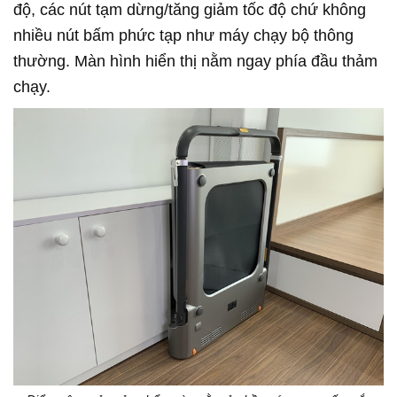
độ, các nút tạm dừng/tăng giảm tốc độ chứ không
nhiều nút bấm phức tạp như máy chạy bộ thông
thường. Màn hình hiển thị nằm ngay phía đầu thảm
chạy.