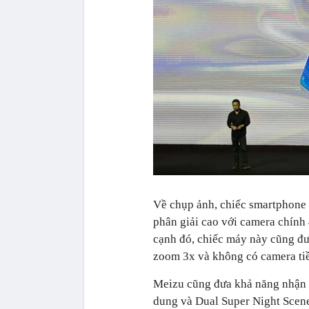
Về chụp ảnh, chiếc smartphone
phân giải cao với camera chính
cạnh đó, chiếc máy này cũng đư
zoom 3x và không có camera ti
Meizu cũng đưa khả năng nhận 
dung và Dual Super Night Scen