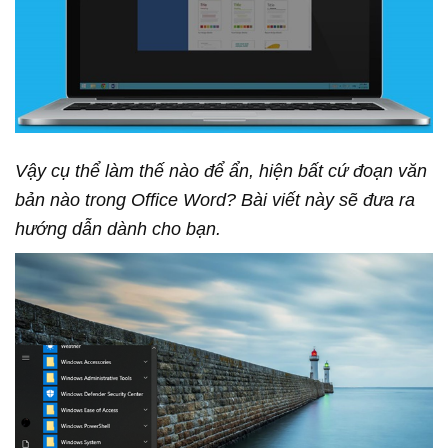
Vậy cụ thể làm thế nào để ẩn, hiện bất cứ đoạn văn
bản nào trong Office Word? Bài viết này sẽ đưa ra
hướng dẫn dành cho bạn.