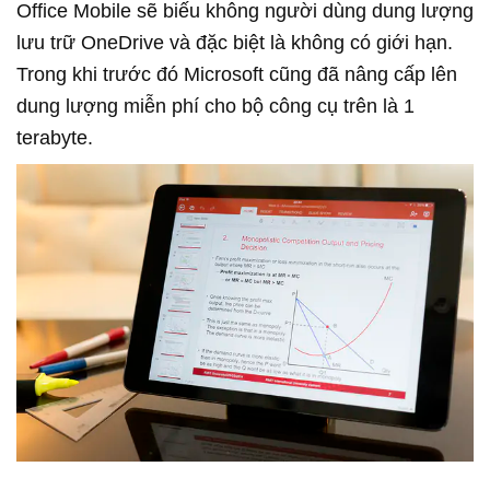
Office Mobile sẽ biếu không người dùng dung lượng
lưu trữ OneDrive và đặc biệt là không có giới hạn.
Trong khi trước đó Microsoft cũng đã nâng cấp lên
dung lượng miễn phí cho bộ công cụ trên là 1
terabyte.