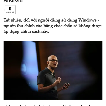
0
CHIA SẺ
Tất nhiên, đối với người dùng sử dụng Windows -
nguồn thu chính của hãng chắc chắn sẽ không được
áp dụng chính sách này.