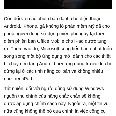
Còn đối với các phiên bản dành cho điện thoại
Android, iPhone, gã khổng lồ phần mềm Mỹ đã cho
phép người dùng sử dụng miễn phí ngay tại thời
điểm phiên bản Office Mobile cho iPad được tung
ra. Thêm vào đó, Microsoft cũng tiến hành phát triển
song song một bộ ứng dụng mới dành cho các thiết
bị chạy nền tảng Android bởi ứng dụng trước đó chỉ
dừng lại ở các tính năng cơ bản và không nhiều
như trên iPad.
Tất nhiên, đối với người dùng sử dụng Windows -
nguồn thu chính của hãng chắc chắn sẽ không
được áp dụng chính sách này. Ngoài ra, một tin vui
nữa cũng không thể bỏ qua chính là việc công cụ