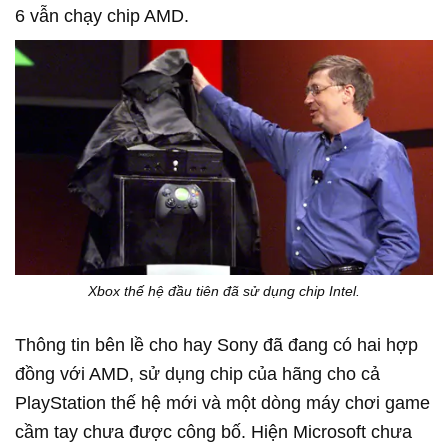
6 vẫn chạy chip AMD.
Xbox thế hệ đầu tiên đã sử dụng chip Intel.
Thông tin bên lề cho hay Sony đã đang có hai hợp
đồng với AMD, sử dụng chip của hãng cho cả
PlayStation thế hệ mới và một dòng máy chơi game
cầm tay chưa được công bố. Hiện Microsoft chưa