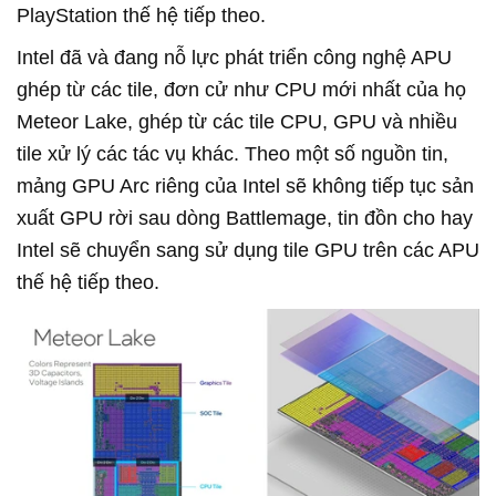
PlayStation thế hệ tiếp theo.
Intel đã và đang nỗ lực phát triển công nghệ APU
ghép từ các tile, đơn cử như CPU mới nhất của họ
Meteor Lake, ghép từ các tile CPU, GPU và nhiều
tile xử lý các tác vụ khác. Theo một số nguồn tin,
mảng GPU Arc riêng của Intel sẽ không tiếp tục sản
xuất GPU rời sau dòng Battlemage, tin đồn cho hay
Intel sẽ chuyển sang sử dụng tile GPU trên các APU
thế hệ tiếp theo.