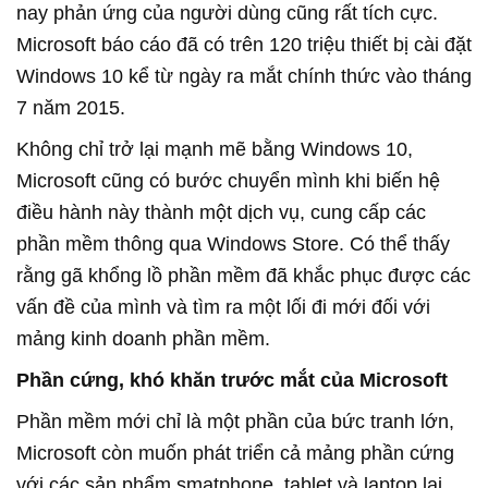
nay phản ứng của người dùng cũng rất tích cực.
Microsoft báo cáo đã có trên 120 triệu thiết bị cài đặt
Windows 10 kể từ ngày ra mắt chính thức vào tháng
7 năm 2015.
Không chỉ trở lại mạnh mẽ bằng Windows 10,
Microsoft cũng có bước chuyển mình khi biến hệ
điều hành này thành một dịch vụ, cung cấp các
phần mềm thông qua Windows Store. Có thể thấy
rằng gã khổng lồ phần mềm đã khắc phục được các
vấn đề của mình và tìm ra một lối đi mới đối với
mảng kinh doanh phần mềm.
Phần cứng, khó khăn trước mắt của Microsoft
Phần mềm mới chỉ là một phần của bức tranh lớn,
Microsoft còn muốn phát triển cả mảng phần cứng
với các sản phẩm smatphone, tablet và laptop lai.