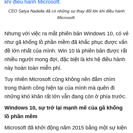
CEO Satya Nadella đã có những sự thay đổi lớn khi điều hành
Microsoft.
Nhưng với việc ra mắt phiên bản Windows 10, có vẻ
như gã khổng lồ phần mềm đã khắc phục được vấn
đề lớn nhất của mình. Win 10 là phiên bản được rất
nhiều người mong đợi, đặc biệt là khi hệ điều hành
này hoàn toàn miễn phí.
Tuy nhiên Microsoft cũng không nên đắm chìm
trong thành công hiện tại của mình mà quên đi
những khó khăn rất lớn vẫn đang còn ở phía trước.
Windows 10, sự trở lại mạnh mẽ của gã khổng
lồ phần mềm
Microsoft đã khởi động năm 2015 bằng một sự kiện