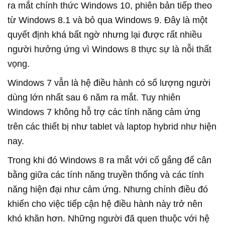
ra mắt chính thức Windows 10, phiên bản tiếp theo
từ Windows 8.1 và bỏ qua Windows 9. Đây là một
quyết định khá bất ngờ nhưng lại được rất nhiều
người hưởng ứng vì Windows 8 thực sự là nỗi thất
vọng.
Windows 7 vẫn là hệ điều hành có số lượng người
dùng lớn nhất sau 6 năm ra mắt. Tuy nhiên
Windows 7 không hỗ trợ các tính năng cảm ứng
trên các thiết bị như tablet và laptop hybrid như hiện
nay.
Trong khi đó Windows 8 ra mắt với cố gắng để cân
bằng giữa các tính năng truyền thống và các tính
năng hiện đại như cảm ứng. Nhưng chính điều đó
khiến cho việc tiếp cận hệ điều hành này trở nên
khó khăn hơn. Những người đã quen thuộc với hệ