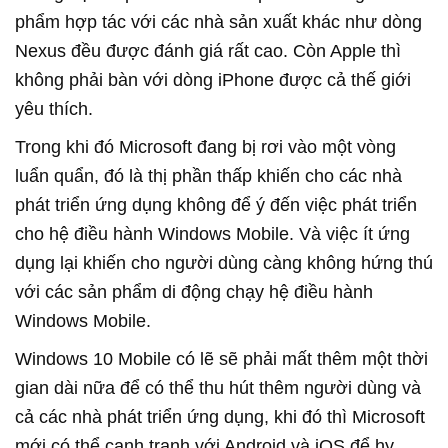
phẩm hợp tác với các nhà sản xuất khác như dòng
Nexus đều được đánh giá rất cao. Còn Apple thì
không phải bàn với dòng iPhone được cả thế giới
yêu thích.
Trong khi đó Microsoft đang bị rơi vào một vòng
luẩn quẩn, đó là thị phần thấp khiến cho các nhà
phát triển ứng dụng không để ý đến việc phát triển
cho hệ điều hành Windows Mobile. Và việc ít ứng
dụng lại khiến cho người dùng càng không hứng thú
với các sản phẩm di động chạy hệ điều hành
Windows Mobile.
Windows 10 Mobile có lẽ sẽ phải mất thêm một thời
gian dài nữa để có thể thu hút thêm người dùng và
cả các nhà phát triển ứng dụng, khi đó thì Microsoft
mới có thể cạnh tranh với Android và iOS để hy