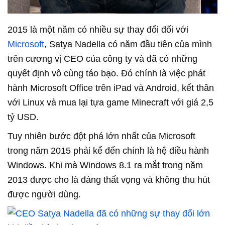
2015 là một năm có nhiều sự thay đổi đối với
Microsoft
, Satya Nadella có năm đầu tiên của mình
trên cương vị CEO của công ty và đã có những
quyết định vô cùng táo bạo. Đó chính là việc phát
hành Microsoft Office trên iPad và Android, kết thân
với Linux và mua lại tựa game Minecraft với giá 2,5
tỷ USD.
Tuy nhiên bước đột phá lớn nhất của Microsoft
trong năm 2015 phải kể đến chính là hệ điều hành
Windows. Khi mà Windows 8.1 ra mắt trong năm
2013 được cho là đáng thất vọng và không thu hút
được người dùng.