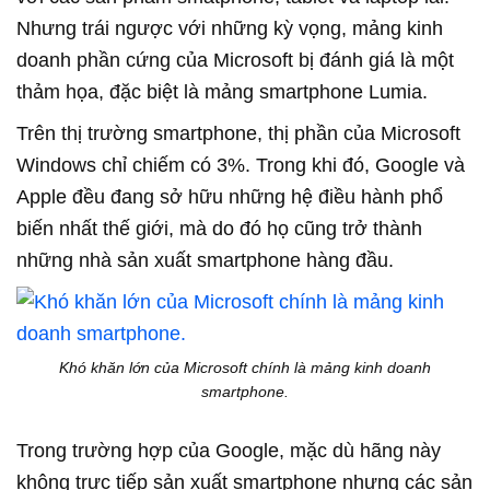
Nhưng trái ngược với những kỳ vọng, mảng kinh
doanh phần cứng của Microsoft bị đánh giá là một
thảm họa, đặc biệt là mảng smartphone Lumia.
Trên thị trường smartphone, thị phần của Microsoft
Windows chỉ chiếm có 3%. Trong khi đó, Google và
Apple đều đang sở hữu những hệ điều hành phổ
biến nhất thế giới, mà do đó họ cũng trở thành
những nhà sản xuất smartphone hàng đầu.
Khó khăn lớn của Microsoft chính là mảng kinh doanh
smartphone.
Trong trường hợp của Google, mặc dù hãng này
không trực tiếp sản xuất smartphone nhưng các sản