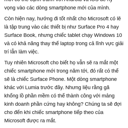
vọng vào các dòng smartphone mới của mình.
Còn hiện nay, hướng đi tốt nhất cho Microsoft có lẽ
là tập trung vào các thiết bị như Surface Pro 4 hay
Surface Book, nhưng chiếc tablet chạy Windows 10
và có khả năng thay thế laptop trong cả lĩnh vực giải
trí lẫn làm việc.
Tuy nhiên Microsoft cho biết họ vẫn sẽ ra mắt một
chiếc smartphone mới trong năm tới, đó rất có thể
sẽ là chiếc Surface Phone. Một dòng smartphone
khác với Lumia trước đây. Nhưng liệu rằng gã
khổng lồ phần mềm có thể thành công với mảng
kinh doanh phần cứng hay không? Chúng ta sẽ đợi
cho đến khi chiếc smartphone tiếp theo của
Microsoft được ra mắt.