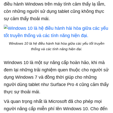
điều hành Windows trên máy tính cảm thấy lạ lẫm,
còn những người sử dụng tablet cũng không thực
sự cảm thấy thoải mái.
Windows 10 là hệ điều hành hài hòa giữa các yếu tốt truyền
thống và các tính năng hiện đại.
Windows 10 là một sự nâng cấp hoàn hảo, khi mà
đem lại những trải nghiệm quen thuộc cho người sử
dụng Windows 7 và đồng thời giúp cho những
người dùng tablet như Surface Pro 4 cũng cảm thấy
thực sự thoải mái.
Và quan trọng nhất là Microsoft đã cho phép mọi
người nâng cấp miễn phí lên Windows 10. Cho đến