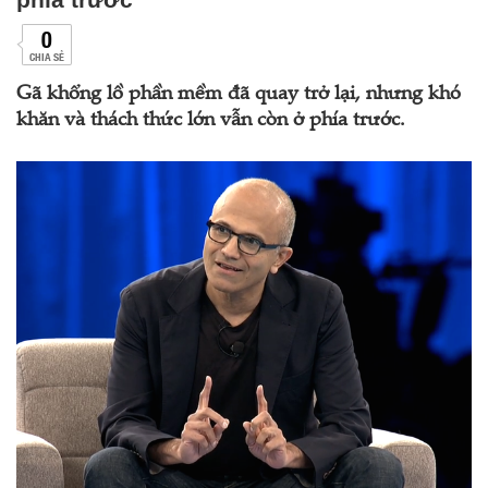
0
CHIA SẺ
Gã khổng lồ phần mềm đã quay trở lại, nhưng khó
khăn và thách thức lớn vẫn còn ở phía trước.