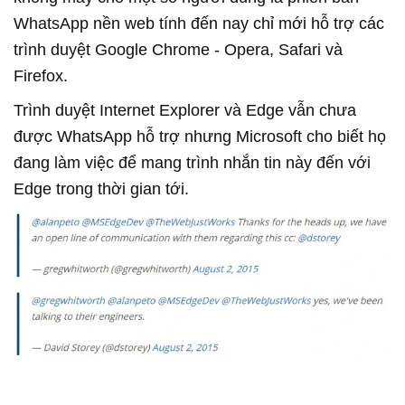
WhatsApp nền web tính đến nay chỉ mới hỗ trợ các
trình duyệt Google Chrome - Opera, Safari và
Firefox.
Trình duyệt Internet Explorer và Edge vẫn chưa
được WhatsApp hỗ trợ nhưng Microsoft cho biết họ
đang làm việc để mang trình nhắn tin này đến với
Edge trong thời gian tới.