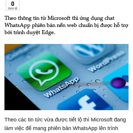
0
CHIA SẺ
Theo thông tin từ Microsoft thì ứng dụng chat
WhatsApp phiên bản nền web chuẩn bị được hỗ trợ
bởi trình duyệt Edge.
Theo các tin tức vừa được tiết lộ thì Microsoft đang
làm việc để mang phiên bản WhatsApp lên trình