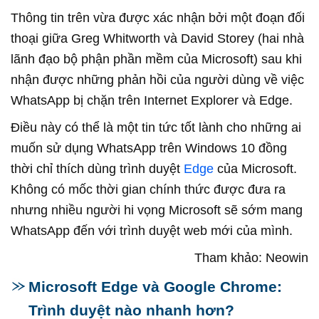
Thông tin trên vừa được xác nhận bởi một đoạn đối
thoại giữa Greg Whitworth và David Storey (hai nhà
lãnh đạo bộ phận phần mềm của Microsoft) sau khi
nhận được những phản hồi của người dùng về việc
WhatsApp bị chặn trên Internet Explorer và Edge.
Điều này có thể là một tin tức tốt lành cho những ai
muốn sử dụng WhatsApp trên Windows 10 đồng
thời chỉ thích dùng trình duyệt
Edge
của Microsoft.
Không có mốc thời gian chính thức được đưa ra
nhưng nhiều người hi vọng Microsoft sẽ sớm mang
WhatsApp đến với trình duyệt web mới của mình.
Tham khảo: Neowin
Microsoft Edge và Google Chrome:
Trình duyệt nào nhanh hơn?