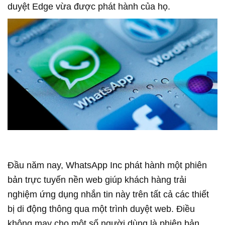
duyệt Edge vừa được phát hành của họ.
Đầu năm nay, WhatsApp Inc phát hành một phiên
bản trực tuyến nền web giúp khách hàng trải
nghiệm ứng dụng nhắn tin này trên tất cả các thiết
bị di động thông qua một trình duyệt web. Điều
không may cho một số người dùng là phiên bản