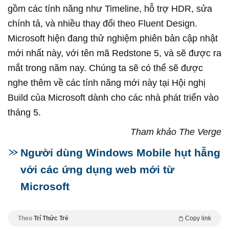
gồm các tính năng như Timeline, hỗ trợ HDR, sửa
chính tả, và nhiều thay đổi theo Fluent Design.
Microsoft hiện đang thử nghiệm phiên bản cập nhật
mới nhất này, với tên mã Redstone 5, và sẽ được ra
mắt trong năm nay. Chúng ta sẽ có thể sẽ được
nghe thêm về các tính năng mới này tại Hội nghị
Build của Microsoft dành cho các nhà phát triển vào
tháng 5.
Tham khảo The Verge
Người dùng Windows Mobile hụt hẫng
với các ứng dụng web mới từ
Microsoft
Theo
Trí Thức Trẻ
Copy link