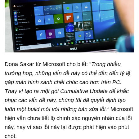
Dona Sakar từ Microsoft cho biết: "
Trong nhiều
trường hợp, những vấn đề này có thể dẫn đến tỷ lệ
gặp màn hình xanh chết chóc cao hơn trên PC.
Thay vì tạo ra một gói Cumulative Update để khắc
phục các vấn đề này, chúng tôi đã quyết định tạo
luôn một build mới với những bản sửa lỗi."
Microsoft
hiện vẫn chưa tiết lộ chính xác nguyên nhân của lỗi
này, hay vì sao lỗi này lại được phát hiện vào phút
chót.