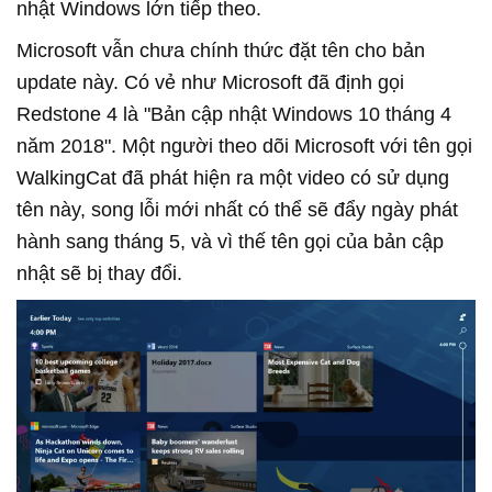
nhật Windows lớn tiếp theo.
Microsoft vẫn chưa chính thức đặt tên cho bản
update này. Có vẻ như Microsoft đã định gọi
Redstone 4 là "Bản cập nhật Windows 10 tháng 4
năm 2018". Một người theo dõi Microsoft với tên gọi
WalkingCat đã phát hiện ra một video có sử dụng
tên này, song lỗi mới nhất có thể sẽ đẩy ngày phát
hành sang tháng 5, và vì thế tên gọi của bản cập
nhật sẽ bị thay đổi.