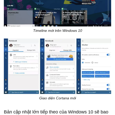
Timeline mới trên Windows 10
Giao diện Cortana mới
Bản cập nhật lớn tiếp theo của Windows 10 sẽ bao