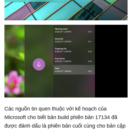
Các nguồn tin quen thuộc với kế hoạch của
Microsoft cho biết bản build phiên bản 17134 đã
được đánh dấu là phiên bản cuối cùng cho bản cập