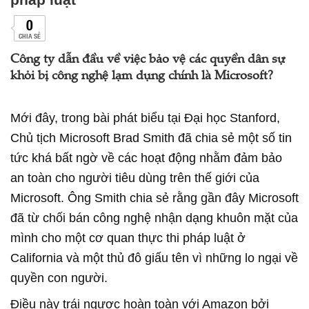
0
CHIA SẺ
Công ty dẫn đầu về việc bảo vệ các quyền dân sự
khỏi bị công nghệ lạm dụng chính là Microsoft?
Mới đây, trong bài phát biểu tại Đại học Stanford,
Chủ tịch Microsoft Brad Smith đã chia sẻ một số tin
tức khá bất ngờ về các hoạt động nhằm đảm bảo
an toàn cho người tiêu dùng trên thế giới của
Microsoft. Ông Smith chia sẻ rằng gần đây Microsoft
đã từ chối bán công nghệ nhận dạng khuôn mặt của
mình cho một cơ quan thực thi pháp luật ở
California và một thủ đô giấu tên vì những lo ngại về
quyền con người.
Điều này trái ngược hoàn toàn với Amazon bởi