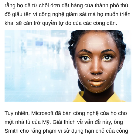
rằng họ đã từ chối đơn đặt hàng của thành phố thủ
đô giấu tên vì công nghệ giám sát mà họ muốn triển
khai sẽ cản trở quyền tự do của các công dân.
Tuy nhiên, Microsoft đã bán công nghệ của họ cho
một nhà tù của Mỹ. Giải thích về vấn đề này, ông
Smith cho rằng phạm vi sử dụng hạn chế của công